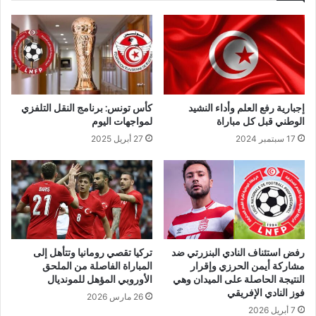
إجبارية رفع العلم وأداء النشيد
كأس تونس: برنامج النقل التلفزي
الوطني قبل كل مباراة
لمواجهات اليوم
17 سبتمبر 2024
27 أبريل 2025
رفض استئناف النادي البنزرتي ضد
تركيا تقصي رومانيا وتتأهل إلى
مشاركة أيمن الحرزي وإقرار
المباراة الفاصلة من الملحق
النتيجة الحاصلة على الميدان وهي
الأوروبي المؤهل للمونديال
فوز النادي الإفريقي
26 مارس 2026
7 أبريل 2026