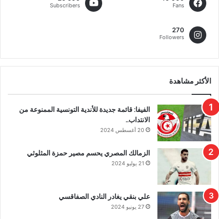
Subscribers
Fans
270
Followers
الأكثر مشاهدة
الفيفا: قائمة جديدة للأندية التونسية الممنوعة من
الانتداب..
20 أغسطس 2024
الزمالك المصري يحسم مصير حمزة المثلوثي
21 يوليو 2024
علي بنقي يغادر النادي الصفاقسي
27 يونيو 2024