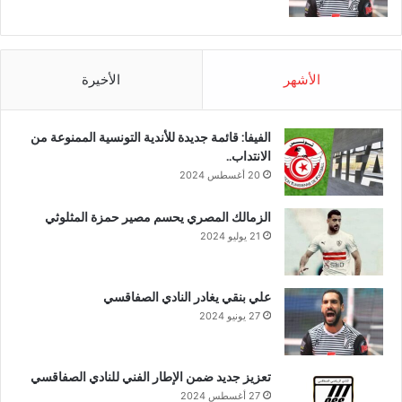
الأشهر
الأخيرة
الفيفا: قائمة جديدة للأندية التونسية الممنوعة من
الانتداب..
20 أغسطس 2024
الزمالك المصري يحسم مصير حمزة المثلوثي
21 يوليو 2024
علي بنقي يغادر النادي الصفاقسي
27 يونيو 2024
تعزيز جديد ضمن الإطار الفني للنادي الصفاقسي
27 أغسطس 2024