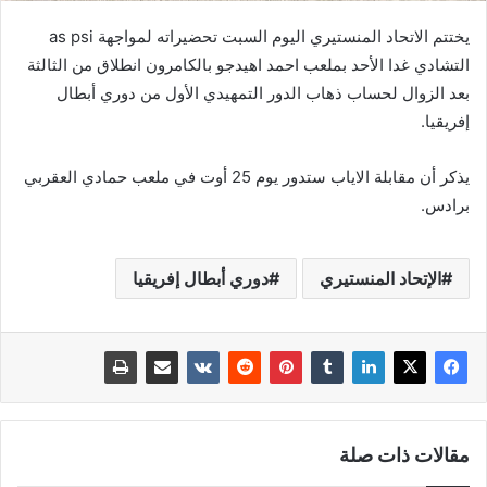
يختتم الاتحاد المنستيري اليوم السبت تحضيراته لمواجهة as psi
التشادي غدا الأحد بملعب احمد اهيدجو بالكامرون انطلاق من الثالثة
بعد الزوال لحساب ذهاب الدور التمهيدي الأول من دوري أبطال
إفريقيا.
يذكر أن مقابلة الاياب ستدور يوم 25 أوت في ملعب حمادي العقربي
برادس.
الإتحاد المنستيري
دوري أبطال إفريقيا
مقالات ذات صلة