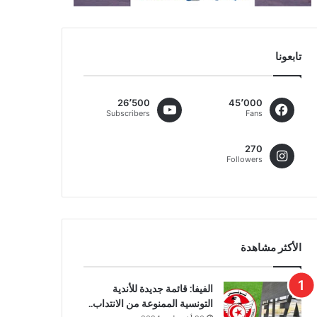
تابعونا
26٬500
45٬000
Subscribers
Fans
270
Followers
الأكثر مشاهدة
الفيفا: قائمة جديدة للأندية
التونسية الممنوعة من الانتداب..