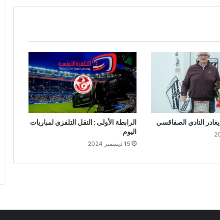
 يغادر النادي الصفاقسي
الرابطة الأولى : النقل التلفزي لمباريات
اليوم
15 ديسمبر 2024