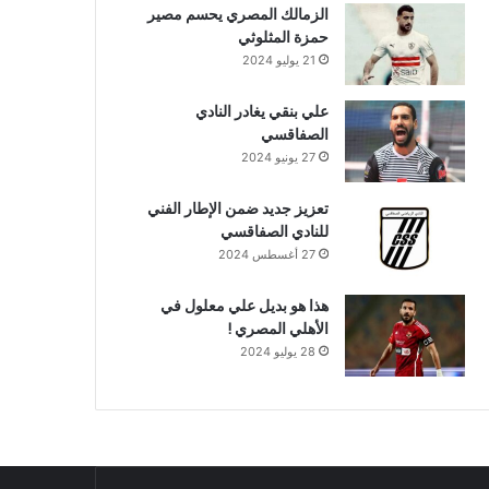
الزمالك المصري يحسم مصير
حمزة المثلوثي
21 يوليو 2024
علي بنقي يغادر النادي
الصفاقسي
27 يونيو 2024
تعزيز جديد ضمن الإطار الفني
للنادي الصفاقسي
27 أغسطس 2024
هذا هو بديل علي معلول في
الأهلي المصري !
28 يوليو 2024