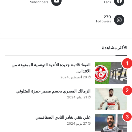
Subscribers
Fans
270
Followers
الأكثر مشاهدة
الفيفا: قائمة جديدة للأندية التونسية الممنوعة من
الانتداب..
20 أغسطس 2024
الزمالك المصري يحسم مصير حمزة المثلوثي
21 يوليو 2024
علي بنقي يغادر النادي الصفاقسي
27 يونيو 2024