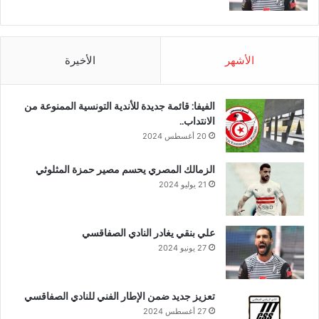
الأشهر
الأخيرة
الفيفا: قائمة جديدة للأندية التونسية الممنوعة من
الانتداب..
20 أغسطس 2024
الزمالك المصري يحسم مصير حمزة المثلوثي
21 يوليو 2024
علي بنقي يغادر النادي الصفاقسي
27 يونيو 2024
تعزيز جديد ضمن الإطار الفني للنادي الصفاقسي
27 أغسطس 2024