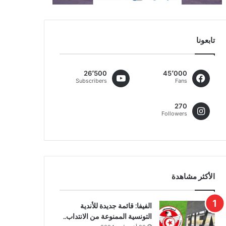
تابعونا
26٬500
45٬000
Subscribers
Fans
270
Followers
الأكثر مشاهدة
الفيفا: قائمة جديدة للأندية
التونسية الممنوعة من الانتداب..