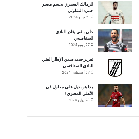
الزمالك المصري يحسم مصير
حمزة المثلوثي
21 يوليو 2024
علي بنقي يغادر النادي
الصفاقسي
27 يونيو 2024
تعزيز جديد ضمن الإطار الفني
للنادي الصفاقسي
27 أغسطس 2024
هذا هو بديل علي معلول في
الأهلي المصري !
28 يوليو 2024