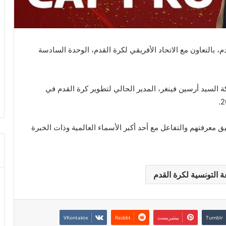
دم، بالتعاون مع الاتحاد الأفريقي لكرة القدم، الوحدة السادسة
 السيد أرسين فينغر، المدير الحالي لتطوير كرة القدم في
معرفتهم والتفاعل مع أحد أكبر الأسماء العالمية وذات الخبرة
عة التونسية لكرة القدم
بينتيريست