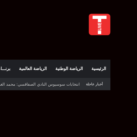
الرئيسية
الرياضة الوطنية
الرياضة العالمية
برنـــامج t
أخبار عاجلة