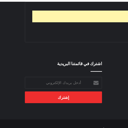
اشترك في قائمتنا البريدية
أدخل
بريدك
الإلكتروني