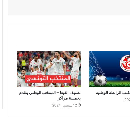
كتب الرابطة الوطنية
تصنيف الفيفا – المنتخب الوطني يتقدم
بخمسة مراكز
12 سبتمبر 2024