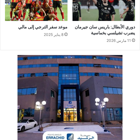
دوري الأبطال: باريس سان جيرمان
موعد سفر الترجي إلى مالي
يضرب تشيلسي بخماسية
8 يناير 2025
11 مارس 2026