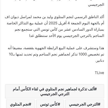
الجرجيسي
أكد الناطق الرسمي لنجم المتلوي وليد بن محمد لمراسل ديوان اف
أم بالجهة اليوم الجمعة 4 أفريل 2025 أن عملية بيع التذاكر الخاصة
بمباراة الدور السادس عشر من كأس تونس التي ستجمع نجم
المناجم بالترجي الجرجيسي يوم الأحد ستنطلق غدا
هذا وستشرف على عملية البيع الرابطة الجهوية بقفصة، مضيفا أنه
تم تخصيص 1000 تذكر لجماهير نجم المناجم وتم تحديد ثمنها بـ10
دنانير.
TLive
ألف تذكرة لجماهير نجم المتلوي في لقاء الكأس أمام
الترجي الجرجيسي
الترجي الجرجيسي
كأس تونس
نجم المتلوي