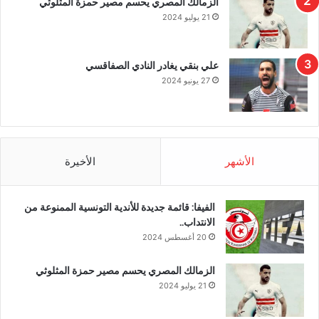
الزمالك المصري يحسم مصير حمزة المثلوثي
21 يوليو 2024
علي بنقي يغادر النادي الصفاقسي
27 يونيو 2024
الأشهر
الأخيرة
الفيفا: قائمة جديدة للأندية التونسية الممنوعة من
الانتداب..
20 أغسطس 2024
الزمالك المصري يحسم مصير حمزة المثلوثي
21 يوليو 2024