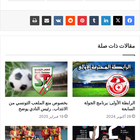
مقالات ذات صلة
الرابطة الأولى: برنامج الجولة
بخصوص منع الملعب التونسي من
السابعة
الانتداب.. رئيس النادي يوضح
28 أكتوبر 2024
19 فبراير 2025