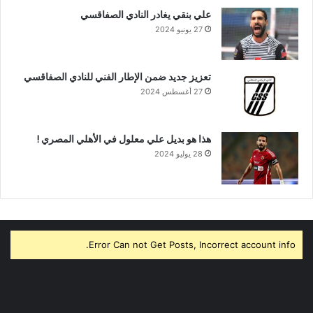
علي بنقي يغادر النادي الصفاقسي
27 يونيو 2024
تعزيز جديد ضمن الإطار الفني للنادي الصفاقسي
27 أغسطس 2024
هذا هو بديل علي معلول في الأهلي المصري !
28 يوليو 2024
Error Can not Get Posts, Incorrect account info.