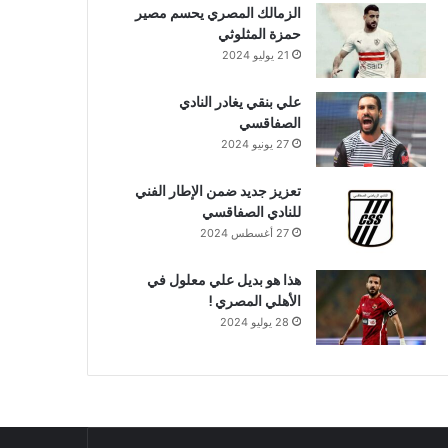
الزمالك المصري يحسم مصير
حمزة المثلوثي
21 يوليو 2024
علي بنقي يغادر النادي
الصفاقسي
27 يونيو 2024
تعزيز جديد ضمن الإطار الفني
للنادي الصفاقسي
27 أغسطس 2024
هذا هو بديل علي معلول في
الأهلي المصري !
28 يوليو 2024