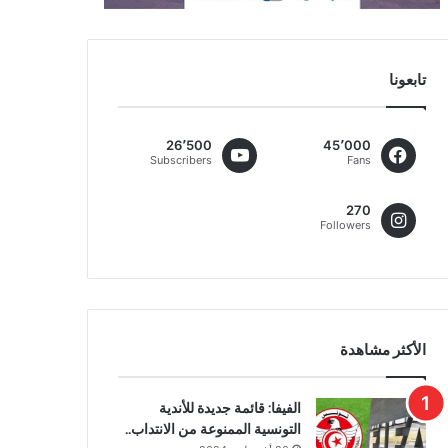
تابعونا
26٬500
45٬000
Subscribers
Fans
270
Followers
الأكثر مشاهدة
الفيفا: قائمة جديدة للأندية
التونسية الممنوعة من الانتداب..