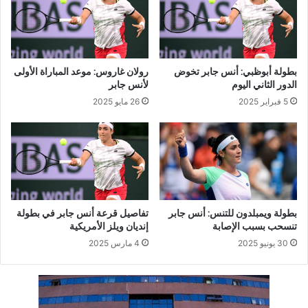
بطولة أبوظبي: أنس جابر تخوض
رولان غاروس: موعد المباراة الأولى
الدور الثاني اليوم
لأنس جابر
5 فبراير 2025
26 مايو 2025
بطولة ويمبلدون للتنس: أنس جابر
تفاصيل قرعة أنس جابر في بطولة
تنسحب بسبب الإصابة
إنديان ويلز الأمريكية
30 يونيو 2025
4 مارس 2025