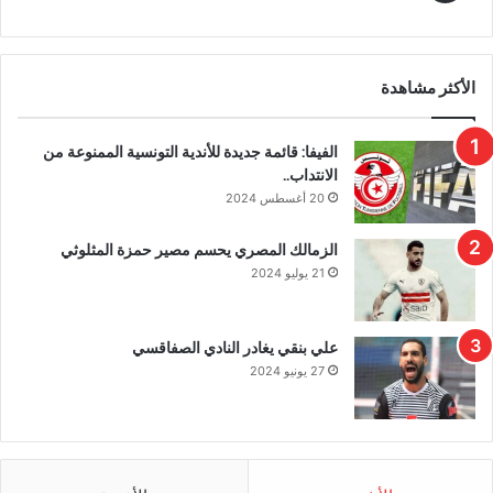
الأكثر مشاهدة
الفيفا: قائمة جديدة للأندية التونسية الممنوعة من
الانتداب..
20 أغسطس 2024
الزمالك المصري يحسم مصير حمزة المثلوثي
21 يوليو 2024
علي بنقي يغادر النادي الصفاقسي
27 يونيو 2024