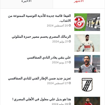
الأشهر
الأخيرة
الفيفا: قائمة جديدة للأندية التونسية الممنوعة من
الانتداب..
20 أغسطس 2024
الزمالك المصري يحسم مصير حمزة المثلوثي
21 يوليو 2024
علي بنقي يغادر النادي الصفاقسي
27 يونيو 2024
تعزيز جديد ضمن الإطار الفني للنادي الصفاقسي
27 أغسطس 2024
هذا هو بديل علي معلول في الأهلي المصري !
28 يوليو 2024