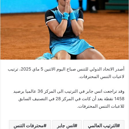
أصدر الاتحاد الدولي للتنس صباح اليوم الاثنين 5 ماي 2025، ترتيب
لاعبات التنس المحترفات.
وقد تراجعت انس جابر في الترتيب الى المركز 36 عالميا برصيد
1458 نقطة بعد أن كانت في المركز 28 في التصنيف السابق
للاعبات التنس المحترفات.
الترتيب العالمي
انس جابر
محترفات التنس