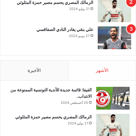
الزمالك المصري يحسم مصير حمزة المثلوثي
21 يوليو 2024
علي بنقي يغادر النادي الصفاقسي
27 يونيو 2024
الأشهر
الأخيرة
الفيفا: قائمة جديدة للأندية التونسية الممنوعة من
الانتداب..
20 أغسطس 2024
الزمالك المصري يحسم مصير حمزة المثلوثي
21 يوليو 2024