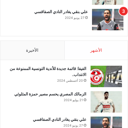
علي بنقي يغادر النادي الصفاقسي
27 يونيو 2024
الأشهر
الأخيرة
الفيفا: قائمة جديدة للأندية التونسية الممنوعة من
الانتداب..
20 أغسطس 2024
الزمالك المصري يحسم مصير حمزة المثلوثي
21 يوليو 2024
علي بنقي يغادر النادي الصفاقسي
27 يونيو 2024