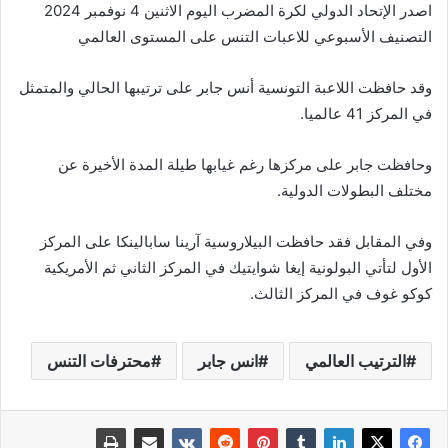
اصدر الإتحاد الدولي لكرة المضرب اليوم الاثنين 4 نوفمبر 2024
التصنيف الأسبوعي للاعبات التنس على المستوى العالمي
وقد حافظت اللاعبة التونسية أنس جابر على ترتيبها الحالي والمتمثل
في المركز 41 عالميا.
وحافظت جابر على مركزها رغم غيابها طيلة المدة الأخيرة عن
مختلف البطولات الدولية.
وفي المقابل فقد حافظت البيلاروسية آرينا سابالينكا على المركز
الأول لتأتي البولونية إيغا شوايتيك في المركز الثاني ثم الأمريكية
كوكو غوف في المركز الثالث.
الترتيب العالمي
انس جابر
محترفات التنس