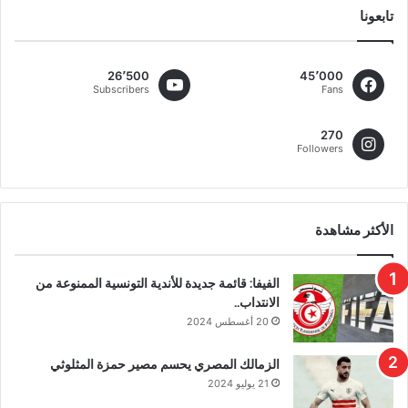
تابعونا
26٬500
45٬000
Subscribers
Fans
270
Followers
الأكثر مشاهدة
الفيفا: قائمة جديدة للأندية التونسية الممنوعة من
الانتداب..
20 أغسطس 2024
الزمالك المصري يحسم مصير حمزة المثلوثي
21 يوليو 2024