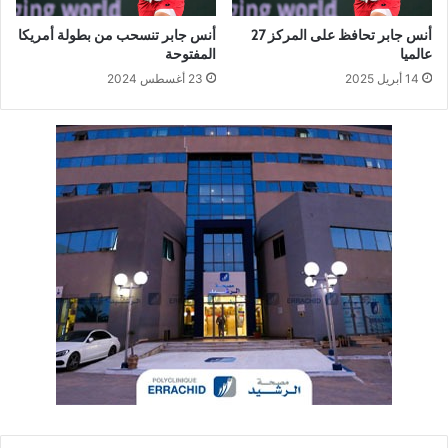
أنس جابر تحافظ على المركز 27
أنس جابر تنسحب من بطولة أمريكا
عالميا
المفتوحة
14 أبريل 2025
23 أغسطس 2024