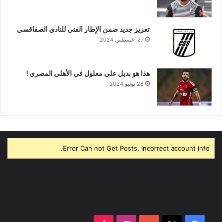
تعزيز جديد ضمن الإطار الفني للنادي الصفاقسي
27 أغسطس 2024
هذا هو بديل علي معلول في الأهلي المصري !
28 يوليو 2024
Error Can not Get Posts, Incorrect account info.