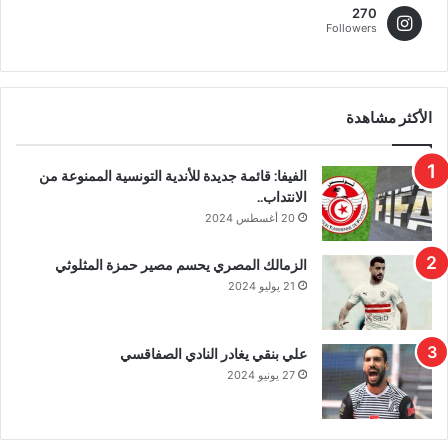
270
Followers
الأكثر مشاهدة
الفيفا: قائمة جديدة للأندية التونسية الممنوعة من
الانتداب..
20 أغسطس 2024
الزمالك المصري يحسم مصير حمزة المثلوثي
21 يوليو 2024
علي بنقي يغادر النادي الصفاقسي
27 يونيو 2024