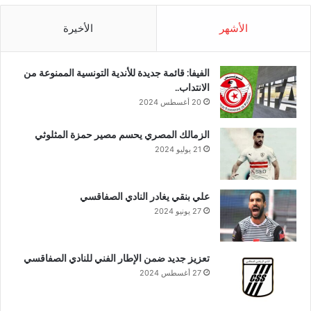
الأشهر
الأخيرة
الفيفا: قائمة جديدة للأندية التونسية الممنوعة من
الانتداب..
20 أغسطس 2024
الزمالك المصري يحسم مصير حمزة المثلوثي
21 يوليو 2024
علي بنقي يغادر النادي الصفاقسي
27 يونيو 2024
تعزيز جديد ضمن الإطار الفني للنادي الصفاقسي
27 أغسطس 2024