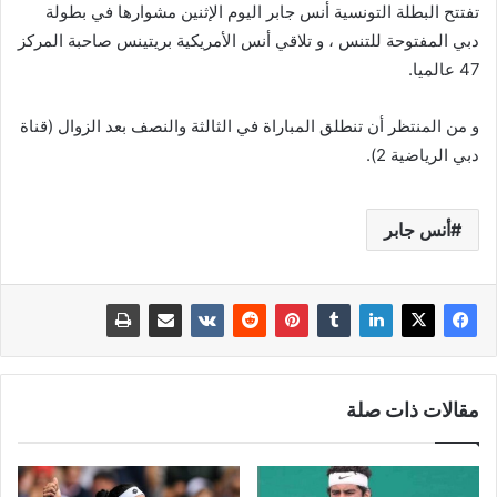
تفتتح البطلة التونسية أنس جابر اليوم الإثنين مشوارها في بطولة
دبي المفتوحة للتنس ، و تلاقي أنس الأمريكية بريتينس صاحبة المركز
47 عالميا.
و من المنتظر أن تنطلق المباراة في الثالثة والنصف بعد الزوال (قناة
دبي الرياضية 2).
أنس جابر
مقالات ذات صلة