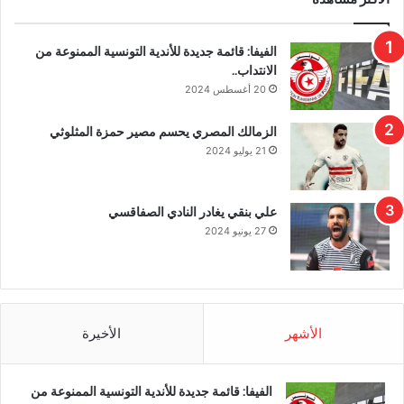
الفيفا: قائمة جديدة للأندية التونسية الممنوعة من
الانتداب..
20 أغسطس 2024
الزمالك المصري يحسم مصير حمزة المثلوثي
21 يوليو 2024
علي بنقي يغادر النادي الصفاقسي
27 يونيو 2024
الأشهر
الأخيرة
الفيفا: قائمة جديدة للأندية التونسية الممنوعة من