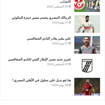
الانتداب..
20 أغسطس 2024
الزمالك المصري يحسم مصير حمزة المثلوثي
21 يوليو 2024
علي بنقي يغادر النادي الصفاقسي
27 يونيو 2024
تعزيز جديد ضمن الإطار الفني للنادي الصفاقسي
27 أغسطس 2024
هذا هو بديل علي معلول في الأهلي المصري !
28 يوليو 2024