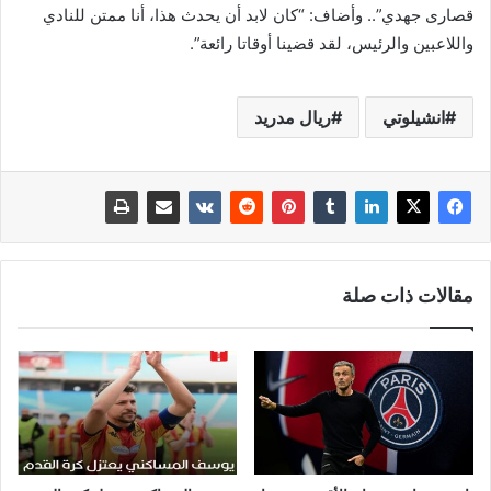
قصارى جهدي”.. وأضاف: “كان لابد أن يحدث هذا، أنا ممتن للنادي
واللاعبين والرئيس، لقد قضينا أوقاتا رائعة”.
انشيلوتي
ريال مدريد
مقالات ذات صلة