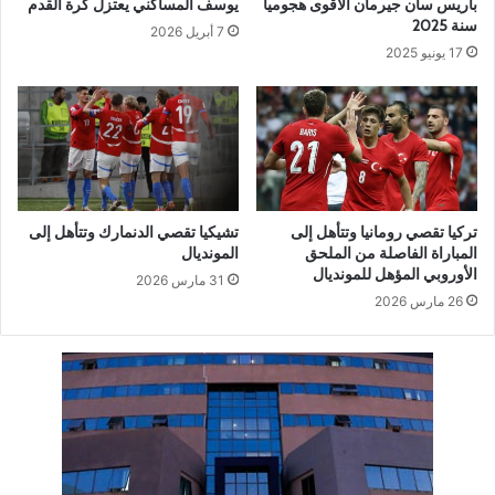
باريس سان جيرمان الأقوى هجوميا
يوسف المساكني يعتزل كرة القدم
سنة 2025
7 أبريل 2026
17 يونيو 2025
تركيا تقصي رومانيا وتتأهل إلى
تشيكيا تقصي الدنمارك وتتأهل إلى
المباراة الفاصلة من الملحق
المونديال
الأوروبي المؤهل للمونديال
31 مارس 2026
26 مارس 2026