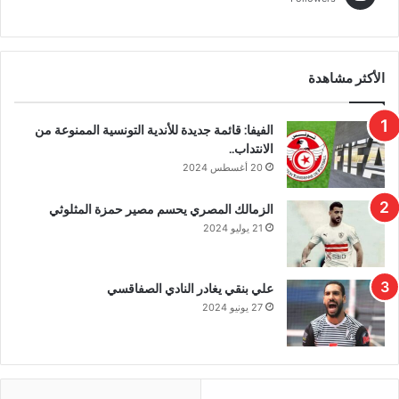
الأكثر مشاهدة
الفيفا: قائمة جديدة للأندية التونسية الممنوعة من
الانتداب..
20 أغسطس 2024
الزمالك المصري يحسم مصير حمزة المثلوثي
21 يوليو 2024
علي بنقي يغادر النادي الصفاقسي
27 يونيو 2024