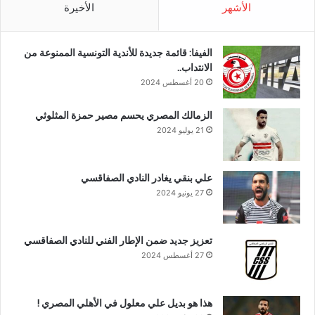
الأشهر
الأخيرة
الفيفا: قائمة جديدة للأندية التونسية الممنوعة من
الانتداب..
20 أغسطس 2024
الزمالك المصري يحسم مصير حمزة المثلوثي
21 يوليو 2024
علي بنقي يغادر النادي الصفاقسي
27 يونيو 2024
تعزيز جديد ضمن الإطار الفني للنادي الصفاقسي
27 أغسطس 2024
هذا هو بديل علي معلول في الأهلي المصري !