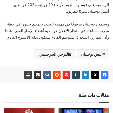
الرسمية على فيسبوك اليوم الأربعاء 10 جويلية 2024 عن تعيين
أنيس بوجلبان مدربًا للفريق.
وسيكون بوجلبان مرفوقًا في مهمته الجديد بحمدي جبنون في خطة
مدرب مساعد، في انتظار الإعلان عن بقية أعضاء الإطار الفني، علمًا
وأن التمارين استعدادًا للموسم القادم ستكون بداية الأسبوع القادم.
أنيس بوجلبان
الترجي الجرجيسي
مقالات ذات صلة