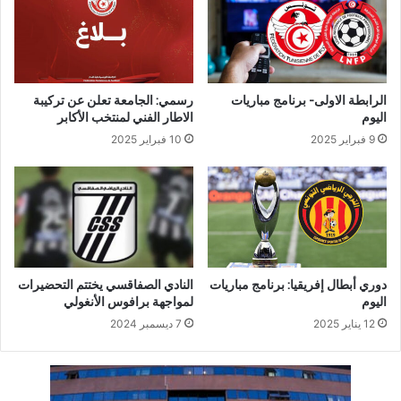
الرابطة الاولى- برنامج مباريات
رسمي: الجامعة تعلن عن تركيبة
اليوم
الاطار الفني لمنتخب الأكابر
9 فبراير 2025
10 فبراير 2025
دوري أبطال إفريقيا: برنامج مباريات
النادي الصفاقسي يختتم التحضيرات
اليوم
لمواجهة برافوس الأنغولي
12 يناير 2025
7 ديسمبر 2024