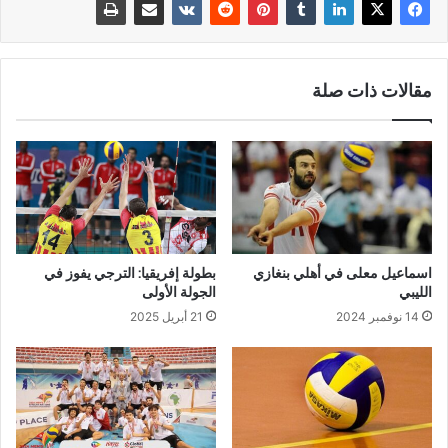
مقالات ذات صلة
اسماعيل معلى في أهلي بنغازي
بطولة إفريقيا: الترجي يفوز في
الليبي
الجولة الأولى
14 نوفمبر 2024
21 أبريل 2025