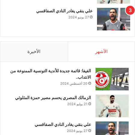
علي بنقي يغادر النادي الصفاقسي
27 يونيو 2024
الأشهر
الأخيرة
الفيفا: قائمة جديدة للأندية التونسية الممنوعة من
الانتداب..
20 أغسطس 2024
الزمالك المصري يحسم مصير حمزة المثلوثي
21 يوليو 2024
علي بنقي يغادر النادي الصفاقسي
27 يونيو 2024