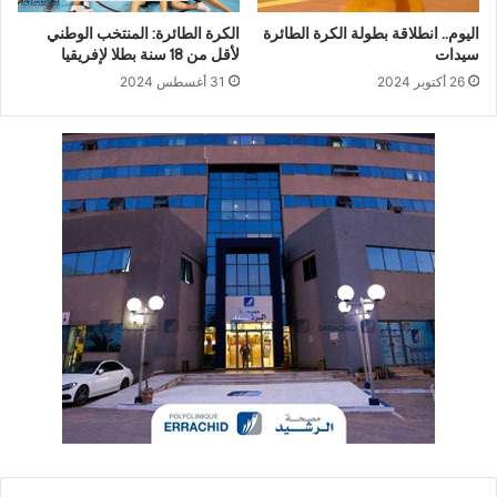
اليوم.. انطلاقة بطولة الكرة الطائرة
الكرة الطائرة: المنتخب الوطني
سيدات
لأقل من 18 سنة بطلا لإفريقيا
26 أكتوبر 2024
31 أغسطس 2024