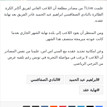
علمت TLive من مصادر مطلعة أن اللاعب الغاني لفريق أكابر الكرة
الطائرة بالنادي الصفاقسي ابراهيم عبد الحميد غادر الفريق بعد نهاية
عقده.
ومن المنتظر أن يعود اللاعب إلى بلده نهاية الشهر الجاري بعدما
كانت عودته مبرمجة منتصف هذا الشهر.
وعن امكانية تجديد عقده مع السي اس اس، علمنا من نفس المصادر
أن اللاعب لا يرغب في مواصلة التجربة في تونس رغم تلقيه عرض
من الترجي الرياضي.
ابراهيم عبد الحميد
النادي الصفاقسي
نهاية عقد