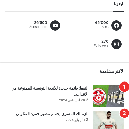
تابعونا
26٬500
45٬000
Subscribers
Fans
270
Followers
الأكثر مشاهدة
الفيفا: قائمة جديدة للأندية التونسية الممنوعة من
الانتداب..
20 أغسطس 2024
الزمالك المصري يحسم مصير حمزة المثلوثي
21 يوليو 2024