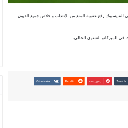
 الفايسبوك رفع عقوبة المنع من الإنتداب و خلاص جميع الديون
ات في الميركاتو الشتوي الحالي.
بينتيريست