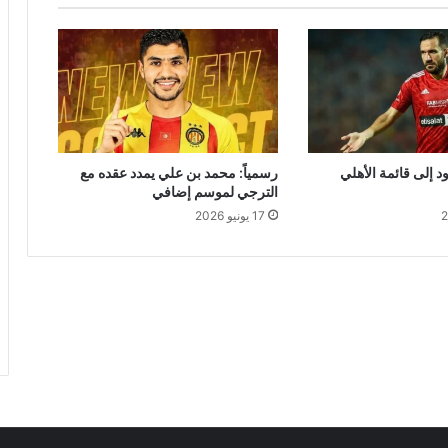
 إلى قائمة الأهلي
رسمياً: محمد بن علي يمدد عقده مع
الترجي لموسم إضافي
17 يونيو 2026