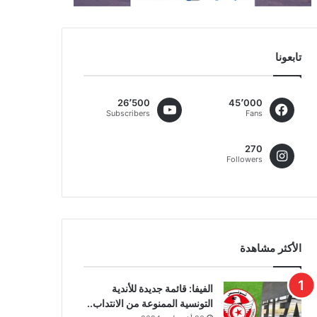
تابعونا
26٬500
45٬000
Subscribers
Fans
270
Followers
الأكثر مشاهدة
الفيفا: قائمة جديدة للأندية
التونسية الممنوعة من الانتداب..