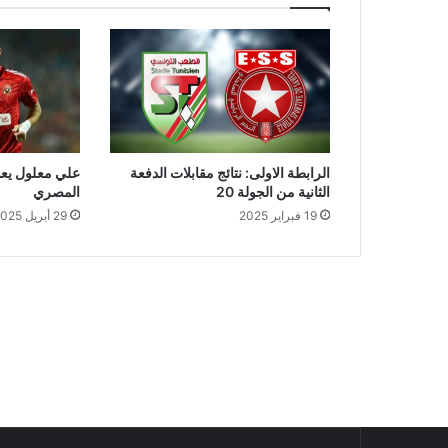
الرابطة الاولى: نتائج مقابلات الدفعة
علي معلول يعود
الثانية من الجولة 20
المصري
19 فبراير 2025
29 أبريل 2025