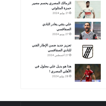
الزمالك المصري يحسم مصير
حمزة المثلوثي
21 يوليو 2024
علي بنقي يغادر النادي
الصفاقسي
27 يونيو 2024
تعزيز جديد ضمن الإطار الفني
للنادي الصفاقسي
27 أغسطس 2024
هذا هو بديل علي معلول في
الأهلي المصري !
28 يوليو 2024