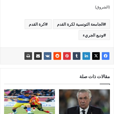
(الشروق)
الجامعة التونسية لكرة القدم
كرة القدم
وديع الجريء
مقالات ذات صلة