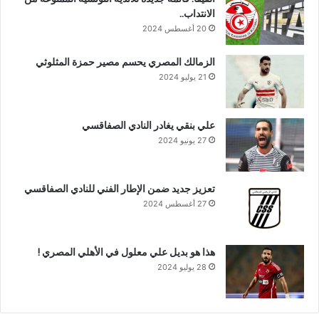
الانتداب..
20 أغسطس 2024
الزمالك المصري يحسم مصير حمزة المثلوثي
21 يوليو 2024
علي بنقي يغادر النادي الصفاقسي
27 يونيو 2024
تعزيز جديد ضمن الإطار الفني للنادي الصفاقسي
27 أغسطس 2024
هذا هو بديل علي معلول في الأهلي المصري !
28 يوليو 2024