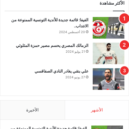
الأكثر مشاهدة
الفيفا: قائمة جديدة للأندية التونسية الممنوعة من
الانتداب..
20 أغسطس 2024
الزمالك المصري يحسم مصير حمزة المثلوثي
21 يوليو 2024
علي بنقي يغادر النادي الصفاقسي
27 يونيو 2024
الأشهر
الأخيرة
الفيفا: قائمة جديدة للأندية التونسية الممنوعة من