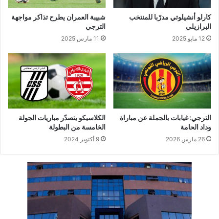
كارلو أنشيلوتي مدرّبا للمنتخب
شبيبة العمران يطرح تذاكر مواجهة
البرازيلي
الترجي
12 مايو 2025
11 مارس 2025
الترجي: غيابات بالجملة عن مباراة
الكلاسيكو يتصدّر مباريات الجولة
وداد الحامة
الخامسة من البطولة
26 مارس 2026
9 أكتوبر 2024