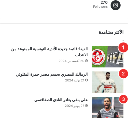
270
Followers
الأكثر مشاهدة
الفيفا: قائمة جديدة للأندية التونسية الممنوعة من
الانتداب..
20 أغسطس 2024
الزمالك المصري يحسم مصير حمزة المثلوثي
21 يوليو 2024
علي بنقي يغادر النادي الصفاقسي
27 يونيو 2024