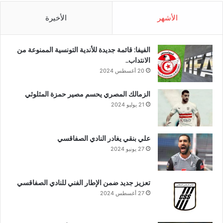
الأشهر
الأخيرة
الفيفا: قائمة جديدة للأندية التونسية الممنوعة من
الانتداب..
20 أغسطس 2024
الزمالك المصري يحسم مصير حمزة المثلوثي
21 يوليو 2024
علي بنقي يغادر النادي الصفاقسي
27 يونيو 2024
تعزيز جديد ضمن الإطار الفني للنادي الصفاقسي
27 أغسطس 2024