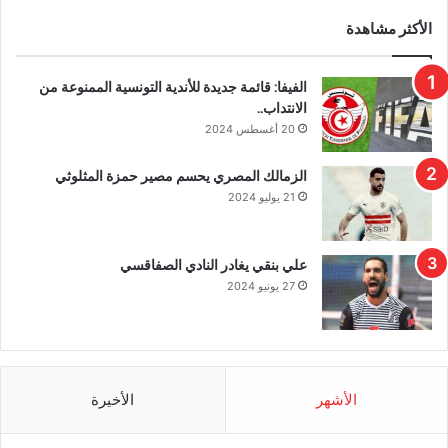
الأكثر مشاهدة
الفيفا: قائمة جديدة للأندية التونسية الممنوعة من
الانتداب..
20 أغسطس 2024
الزمالك المصري يحسم مصير حمزة المثلوثي
21 يوليو 2024
علي بنقي يغادر النادي الصفاقسي
27 يونيو 2024
الأشهر
الأخيرة