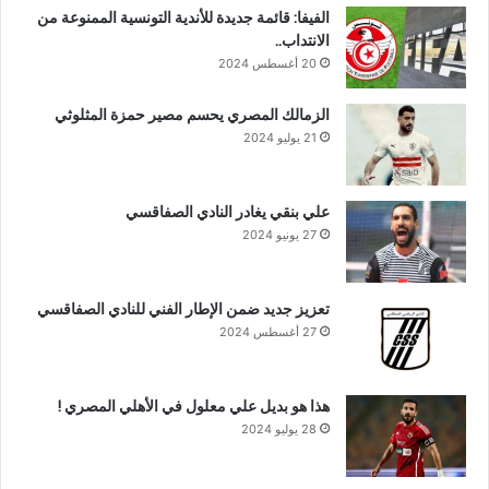
الفيفا: قائمة جديدة للأندية التونسية الممنوعة من
الانتداب..
20 أغسطس 2024
الزمالك المصري يحسم مصير حمزة المثلوثي
21 يوليو 2024
علي بنقي يغادر النادي الصفاقسي
27 يونيو 2024
تعزيز جديد ضمن الإطار الفني للنادي الصفاقسي
27 أغسطس 2024
هذا هو بديل علي معلول في الأهلي المصري !
28 يوليو 2024