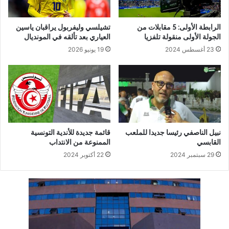
الرابطة الأولى: 5 مقابلات من
تشيلسي وليفربول يراقبان ياسين
الجولة الأولى منقولة تلفزيا
العياري بعد تألقه في المونديال
23 أغسطس 2024
19 يونيو 2026
نبيل الناصفي رئيسا جديدا للملعب
قائمة جديدة للأندية التونسية
القابسي
الممنوعة من الانتداب
29 سبتمبر 2024
22 أكتوبر 2024