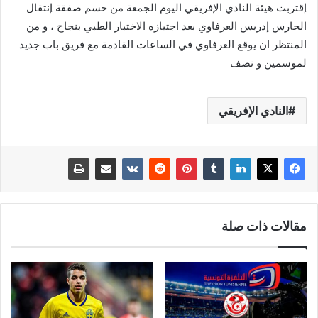
إقتربت هيئة النادي الإفريقي اليوم الجمعة من حسم صفقة إنتقال
الحارس إدريس العرفاوي بعد اجتيازه الاختبار الطبي بنجاح ، و من
المنتظر ان يوقع العرفاوي في الساعات القادمة مع فريق باب جديد
لموسمين و نصف
النادي الإفريقي
مقالات ذات صلة