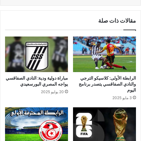
مقالات ذات صلة
الرابطة الأولى: كلاسيكو الترجي
مباراة دولية ودية: النادي الصفاقسي
والنادي الصفاقسي يتصدر برنامج
يواجه المصري البورسعيدي
اليوم
20 يوليو 2025
3 مايو 2025