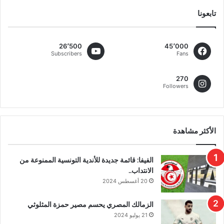
تابعونا
26٬500
45٬000
Subscribers
Fans
270
Followers
الأكثر مشاهدة
الفيفا: قائمة جديدة للأندية التونسية الممنوعة من
الانتداب..
20 أغسطس 2024
الزمالك المصري يحسم مصير حمزة المثلوثي
21 يوليو 2024