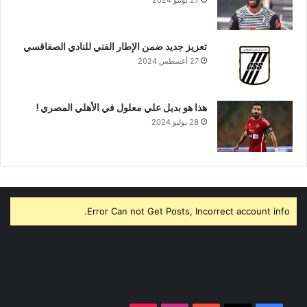
تعزيز جديد ضمن الإطار الفني للنادي الصفاقسي
27 أغسطس 2024
هذا هو بديل علي معلول في الأهلي المصري !
28 يوليو 2024
Error Can not Get Posts, Incorrect account info.