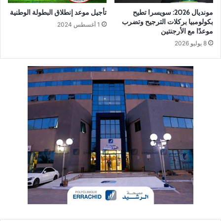
مونديال 2026: سويسرا تطيح
تأجيل موعد إنطلاق البطولة الوطنية
بكولومبيا بركلات الترجيح وتضرب
1 أغسطس 2024
موعدًا مع الأرجنتين
8 يوليو 2026