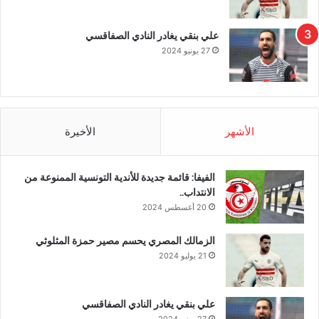
علي بنقي يغادر النادي الصفاقسي
27 يونيو 2024
الأشهر
الأخيرة
الفيفا: قائمة جديدة للأندية التونسية الممنوعة من
الانتداب..
20 أغسطس 2024
الزمالك المصري يحسم مصير حمزة المثلوثي
21 يوليو 2024
علي بنقي يغادر النادي الصفاقسي
27 يونيو 2024