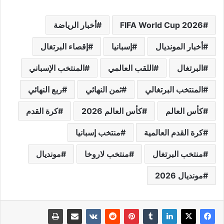
FIFA World Cup 2026
أخبار الرياضة
أخبار المونديال
إسبانيا
إقصاء البرتغال
البرتغال
اللقب العالمي
المنتخب الإسباني
المنتخب البرتغالي
ثمن النهائي
ربع النهائي
كأس العالم
كأس العالم 2026
كرة القدم
كرة القدم العالمية
منتخب إسبانيا
منتخب البرتغال
منتخب لاروخا
مونديال
مونديال 2026