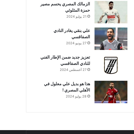
الزمالك المصري يحسم مصير
حمزة المثلوثي
21 يوليو 2024
علي بنقي يغادر النادي
الصفاقسي
27 يونيو 2024
تعزيز جديد ضمن الإطار الفني
للنادي الصفاقسي
27 أغسطس 2024
هذا هو بديل علي معلول في
الأهلي المصري !
28 يوليو 2024