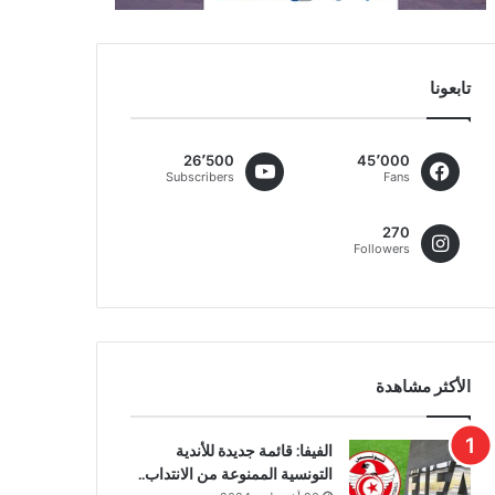
تابعونا
26٬500
45٬000
Subscribers
Fans
270
Followers
الأكثر مشاهدة
الفيفا: قائمة جديدة للأندية
التونسية الممنوعة من الانتداب..