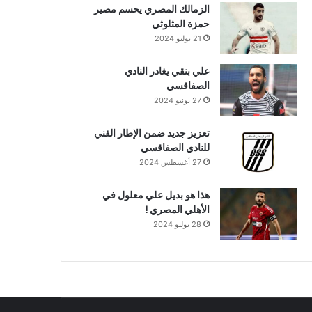
الزمالك المصري يحسم مصير
حمزة المثلوثي
21 يوليو 2024
علي بنقي يغادر النادي
الصفاقسي
27 يونيو 2024
تعزيز جديد ضمن الإطار الفني
للنادي الصفاقسي
27 أغسطس 2024
هذا هو بديل علي معلول في
الأهلي المصري !
28 يوليو 2024