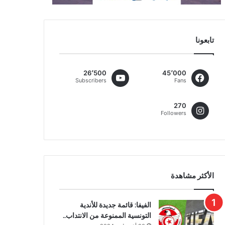
تابعونا
26٬500
45٬000
Subscribers
Fans
270
Followers
الأكثر مشاهدة
الفيفا: قائمة جديدة للأندية
التونسية الممنوعة من الانتداب..