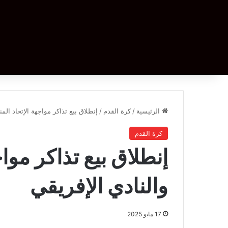
الرئيسية
/
كرة القدم
/
إنطلاق بيع تذاكر مواجهة الإتحاد الم
كرة القدم
إنطلاق بيع تذاكر موا
والنادي الإفريقي
17 مايو 2025