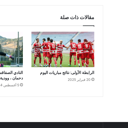
مقالات ذات صلة
الرابطة الأولى: نتائج مباريات اليوم
النادي الصفاقس
دحمان ، وودية 
20 فبراير 2025
5 أغسطس 2024