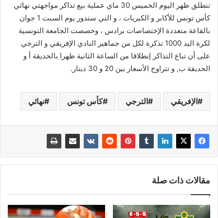
تنطلق ظهر اليوم الخميس 30 ماي عملية بيع تذاكر مواجهتي نهائي
كأس تونس للأكابر و الكبريات ، و التي ستدور يوم السبت 1 جوان
بالقاعة متعددة الإختصاصات برادس ، وخصصت الجامعة التونسية
لكرة اليد 1000 تذكرة لكل من جماهير النادي الإفريقي و الترجي
على أن تباع التذاكر إنطلاقا من الساعة الثانية ظهرا بالحديقة أ و
الحديقة ب, و تتراوح الأسعار بين 20 و 30 دينار.
الإفريقي
الترجي
كأس تونس
نهائي
مقالات ذات صلة