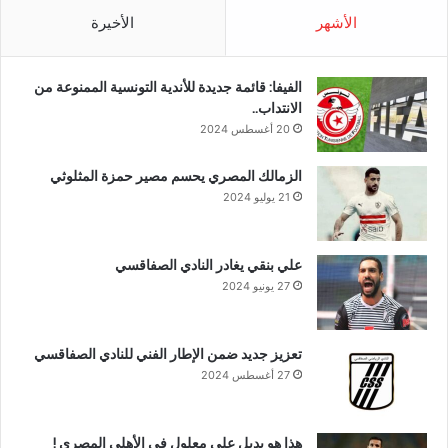
الأشهر
الأخيرة
الفيفا: قائمة جديدة للأندية التونسية الممنوعة من
الانتداب..
20 أغسطس 2024
الزمالك المصري يحسم مصير حمزة المثلوثي
21 يوليو 2024
علي بنقي يغادر النادي الصفاقسي
27 يونيو 2024
تعزيز جديد ضمن الإطار الفني للنادي الصفاقسي
27 أغسطس 2024
هذا هو بديل علي معلول في الأهلي المصري !