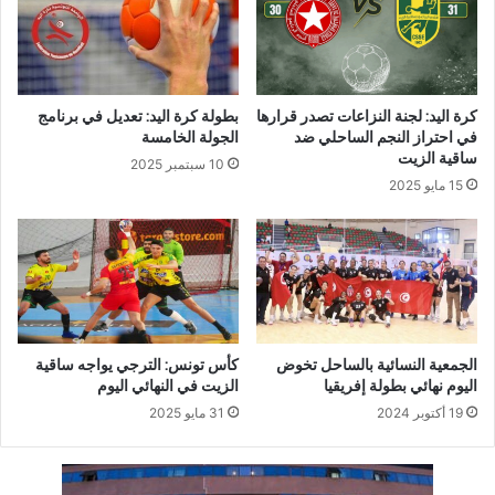
كرة اليد: لجنة النزاعات تصدر قرارها
بطولة كرة اليد: تعديل في برنامج
في احتراز النجم الساحلي ضد
الجولة الخامسة
ساقية الزيت
10 سبتمبر 2025
15 مايو 2025
الجمعية النسائية بالساحل تخوض
كأس تونس: الترجي يواجه ساقية
اليوم نهائي بطولة إفريقيا
الزيت في النهائي اليوم
19 أكتوبر 2024
31 مايو 2025