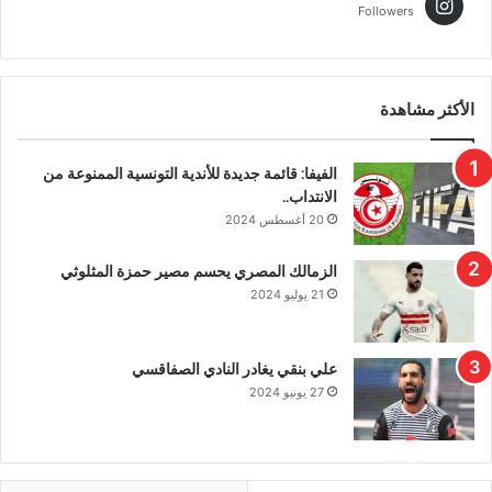
Followers
الأكثر مشاهدة
الفيفا: قائمة جديدة للأندية التونسية الممنوعة من
الانتداب..
20 أغسطس 2024
الزمالك المصري يحسم مصير حمزة المثلوثي
21 يوليو 2024
علي بنقي يغادر النادي الصفاقسي
27 يونيو 2024