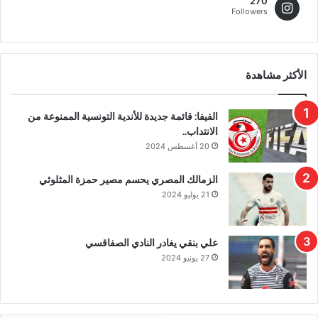
270
Followers
الأكثر مشاهدة
الفيفا: قائمة جديدة للأندية التونسية الممنوعة من
الانتداب..
20 أغسطس 2024
الزمالك المصري يحسم مصير حمزة المثلوثي
21 يوليو 2024
علي بنقي يغادر النادي الصفاقسي
27 يونيو 2024