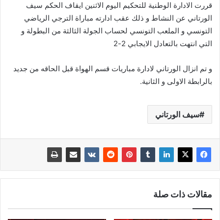
قررت الادارة الوطنية للتحكيم اليوم الاثنين ايقاف الحكم سيف
الورتاني عن النشاط و ذلك عقب ادارته مباراة الترجي الرياضي
التونسي و الملعب التونسي لحساب الجولة الثالثة من البطولة و
التي انتهت بالتعادل الايجابي 2-2
و تم انزال الورتاني لادارة مباريات قسم الهواة قبل الحاقه من جديد
بالرابطة الاولى و الثانية.
سيف الورتاني
مقالات ذات صلة