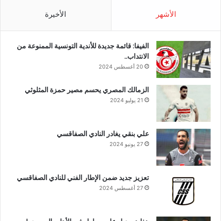
الأشهر
الأخيرة
الفيفا: قائمة جديدة للأندية التونسية الممنوعة من
الانتداب..
20 أغسطس 2024
الزمالك المصري يحسم مصير حمزة المثلوثي
21 يوليو 2024
علي بنقي يغادر النادي الصفاقسي
27 يونيو 2024
تعزيز جديد ضمن الإطار الفني للنادي الصفاقسي
27 أغسطس 2024