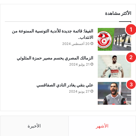
الأكثر مشاهدة
الفيفا: قائمة جديدة للأندية التونسية الممنوعة من
الانتداب..
20 أغسطس 2024
الزمالك المصري يحسم مصير حمزة المثلوثي
21 يوليو 2024
علي بنقي يغادر النادي الصفاقسي
27 يونيو 2024
الأشهر
الأخيرة