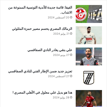
الفيفا: قائمة جديدة للأندية التونسية الممنوعة من
الانتداب..
20 أغسطس 2024
الزمالك المصري يحسم مصير حمزة المثلوثي
21 يوليو 2024
علي بنقي يغادر النادي الصفاقسي
27 يونيو 2024
تعزيز جديد ضمن الإطار الفني للنادي الصفاقسي
27 أغسطس 2024
هذا هو بديل علي معلول في الأهلي المصري !
28 يوليو 2024