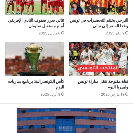
الترجي يختتم التحضيرات في تونس
ثنائي يعزز صفوف النادي الإفريقي
و غدا السفر إلى مالي
أمام مستقبل سليمان
9 يناير 2025
8 مارس 2025
قناة مفتوحة تنقل مباراة تونس
كأس الكونفدرالية: برنامج مباريات
وليبيريا اليوم
اليوم
19 مارس 2025
9 أبريل 2025