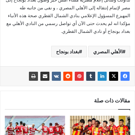
مصر لإتمام إنتقاله إلى الأهلي المصري ، و نفى من جانبه طه
المهيزع المسؤول الإعلامي بنادي الشمال القطري صحة هذه الأنباء
مؤكدا انه لم يحدث حتى الآن أي تواصل رسمي من النادي الأهلي مع
بغداد بونجاح أو نادي الشمال القطري.
الأهلي المصري
بغداد بونجاح
مقالات ذات صلة