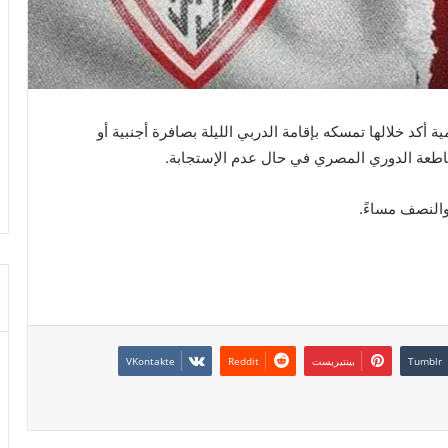
أكد خلالها تمسكه بإقامة الدربي الليلة بصافرة أجنبية أو
مقاطعة الدوري المصري في حال عدم الإستجابة.
 والنصف مساءً.
بينتيريست