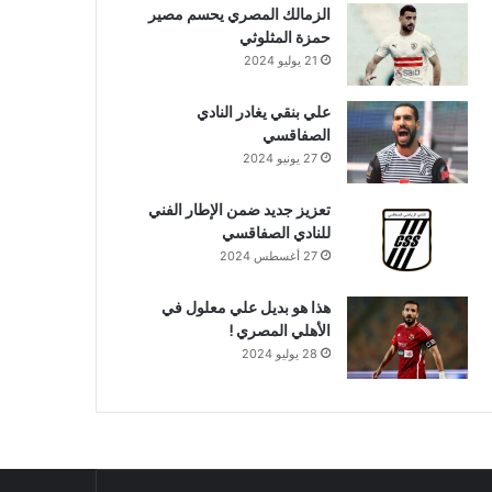
الزمالك المصري يحسم مصير
حمزة المثلوثي
21 يوليو 2024
علي بنقي يغادر النادي
الصفاقسي
27 يونيو 2024
تعزيز جديد ضمن الإطار الفني
للنادي الصفاقسي
27 أغسطس 2024
هذا هو بديل علي معلول في
الأهلي المصري !
28 يوليو 2024