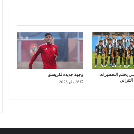
سي يختتم التحضيرات
وجهة جديدة لكريستو
التنزاني
26 مايو 2025