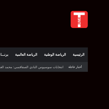
الرئيسية
الرياضة الوطنية
الرياضة العالمية
برنـــامج t
انتخابات سوسيوس النادي الصفاقسي: محمد الغربي رئيسًا
أخبار عاجلة