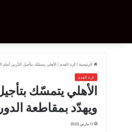
الرئيسية
/
كرة القدم
/
الأهلي يتمسّك بتأجيل الدّربي أمام ا
كرة القدم
الأهلي يتمسّك بتأجيل
ويهدّد بمقاطعة الدو
11 مارس 2025