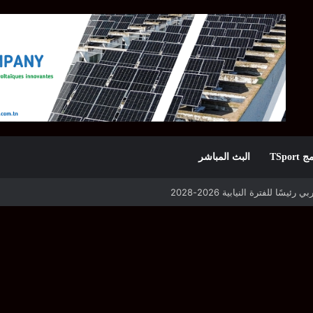
TSpor
البث المباشر
 للفترة النيابية 2026-2028