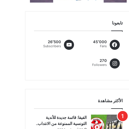
تابعونا
26٬500
45٬000
Subscribers
Fans
270
Followers
الأكثر مشاهدة
الفيفا: قائمة جديدة للأندية
التونسية الممنوعة من الانتداب..