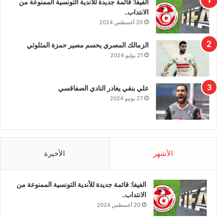
الفيفا: قائمة جديدة للأندية التونسية الممنوعة من
الانتداب..
20 أغسطس 2024
الزمالك المصري يحسم مصير حمزة المثلوثي
21 يوليو 2024
علي بنقي يغادر النادي الصفاقسي
27 يونيو 2024
الأشهر
الأخيرة
الفيفا: قائمة جديدة للأندية التونسية الممنوعة من
الانتداب..
20 أغسطس 2024