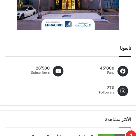
تابعونا
26٬500
45٬000
Subscribers
Fans
270
Followers
الأكثر مشاهدة