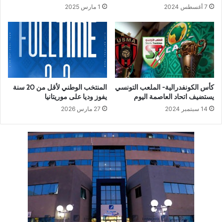
7 أغسطس 2024
1 مارس 2025
كأس الكونفدرالية- الملعب التونسي
المنتخب الوطني لأقل من 20 سنة
يستضيف اتحاد العاصمة اليوم
يفوز وديا على موريتانيا
14 سبتمبر 2024
27 مارس 2026