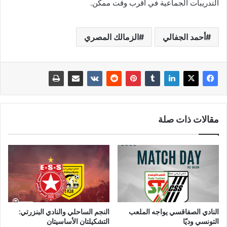
التدريبات الجماعية في أقرب وقت ممكن.
أحمد الجفالي
الزمالك المصري
مقالات ذات صلة
النادي الصفاقسي يواجه الملعب
النجم الساحلي والنادي البنزرتي:
التونسي وديّا
التشكيلتان الأساسيتان