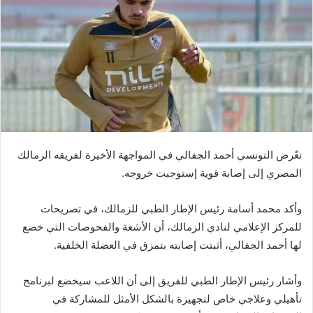
تعّرض التونسي أحمد الجفالي في المواجهة الأخيرة لفريقه الزمالك
المصري إلى إصابة قوية إستوجبت خروجه.
وأكد محمد أسامة رئيس الإطار الطبي للزمالك، في تصريحات
للمركز الإعلامي لنادي الزمالك، أن الأشعة والفحوصات التي خضع
لها أحمد الجفالي، أثبتت إصابته بتمزق في العضلة الخلفية.
وأشار رئيس الإطار الطبي للفريق إلى أن اللاعب سيخضع لبرنامج
تأهيلي وعلاجي خاص لتجهيزة بالشكل الأمثل للمشاركة في