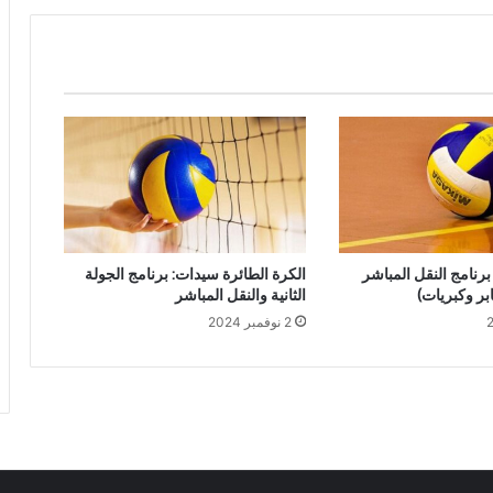
برنامج النقل المباشر
الكرة الطائرة سيدات: برنامج الجولة
بر وكبريات)
الثانية والنقل المباشر
2 نوفمبر 2024