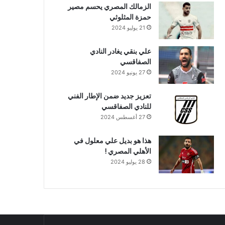
الزمالك المصري يحسم مصير
حمزة المثلوثي
21 يوليو 2024
علي بنقي يغادر النادي
الصفاقسي
27 يونيو 2024
تعزيز جديد ضمن الإطار الفني
للنادي الصفاقسي
27 أغسطس 2024
هذا هو بديل علي معلول في
الأهلي المصري !
28 يوليو 2024