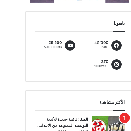
تابعونا
26٬500
45٬000
Subscribers
Fans
270
Followers
الأكثر مشاهدة
الفيفا: قائمة جديدة للأندية
التونسية الممنوعة من الانتداب..