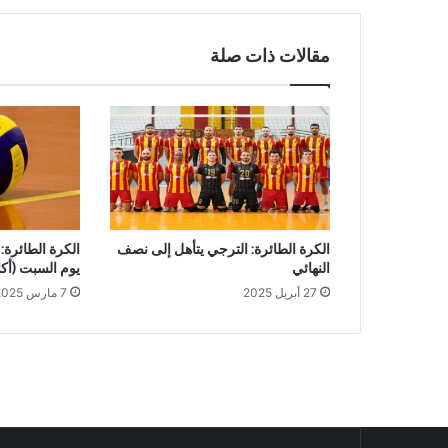
مقالات ذات صلة
الكرة الطائرة: الترجي يتأهل إلى نصف
الكرة الطائرة: 
النهائي
يوم السبت (أكا
27 أبريل 2025
7 مارس 2025