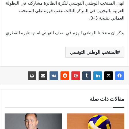
انهى المنتخب الوطني التونسي للكرة الطائرة مشاركته في البطولة
العربية بالبحرين في المركز الثالث عقب فوزه على المنتخب
العماني بنتيجة 3-0.
يذكر ان منتخبنا الوطني انهزم في نصف النهائي امام نظيره القطري.
المنتخب الوطني التونسي
مقالات ذات صلة