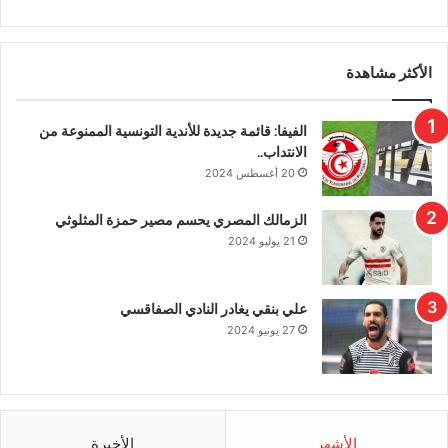
الأكثر مشاهدة
الفيفا: قائمة جديدة للأندية التونسية الممنوعة من
الانتداب..
20 أغسطس 2024
الزمالك المصري يحسم مصير حمزة المثلوثي
21 يوليو 2024
علي بنقي يغادر النادي الصفاقسي
27 يونيو 2024
الأشهر
الأخيرة