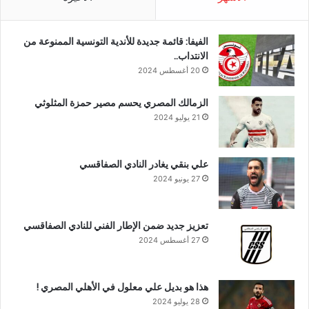
الفيفا: قائمة جديدة للأندية التونسية الممنوعة من
الانتداب..
20 أغسطس 2024
الزمالك المصري يحسم مصير حمزة المثلوثي
21 يوليو 2024
علي بنقي يغادر النادي الصفاقسي
27 يونيو 2024
تعزيز جديد ضمن الإطار الفني للنادي الصفاقسي
27 أغسطس 2024
هذا هو بديل علي معلول في الأهلي المصري !
28 يوليو 2024