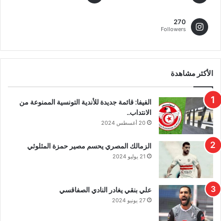
270
Followers
الأكثر مشاهدة
الفيفا: قائمة جديدة للأندية التونسية الممنوعة من
الانتداب..
20 أغسطس 2024
الزمالك المصري يحسم مصير حمزة المثلوثي
21 يوليو 2024
علي بنقي يغادر النادي الصفاقسي
27 يونيو 2024