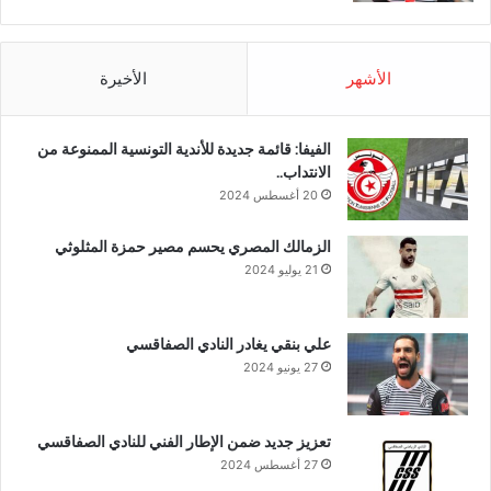
الأشهر
الأخيرة
الفيفا: قائمة جديدة للأندية التونسية الممنوعة من
الانتداب..
20 أغسطس 2024
الزمالك المصري يحسم مصير حمزة المثلوثي
21 يوليو 2024
علي بنقي يغادر النادي الصفاقسي
27 يونيو 2024
تعزيز جديد ضمن الإطار الفني للنادي الصفاقسي
27 أغسطس 2024