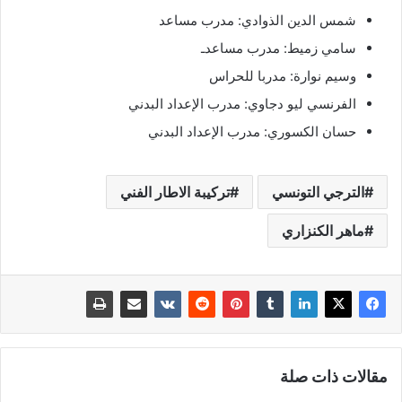
شمس الدين الذوادي: مدرب مساعد
سامي زميط: مدرب مساعدـ
وسيم نوارة: مدربا للحراس
الفرنسي ليو دجاوي: مدرب الإعداد البدني
حسان الكسوري: مدرب الإعداد البدني
الترجي التونسي
تركيبة الاطار الفني
ماهر الكنزاري
مقالات ذات صلة