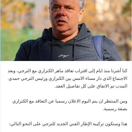
كنا أشرنا منذ ايام إلى اقتراب تعاقد ماهر الكنزاري مع الترجي، وبعد
الاجتماع الذي دار مساء الامس بين الكنزاري ورئيس الترجي حمدي
المدب تم الاتفاق على كل تفاصيل العقد.
ومن المنتظر ان يتم اليوم الاعلان رسميا عن التعاقد مع الكنزاري
بصفة رسمية.
هذا وستكون تركيبة الإطار الفني الجديد للترجي على النحو التالي: