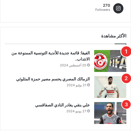
270
Followers
الأكثر مشاهدة
الفيفا: قائمة جديدة للأندية التونسية الممنوعة من
الانتداب..
20 أغسطس 2024
الزمالك المصري يحسم مصير حمزة المثلوثي
21 يوليو 2024
علي بنقي يغادر النادي الصفاقسي
27 يونيو 2024