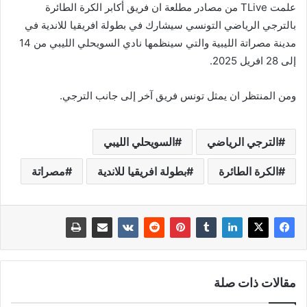
علمت TLive من مصادر مطلعة ان فريق أكابر الكرة الطائرة
بالترجي الرياضي التونسي سيشارك في بطولة افريقيا للاندية في
مدينة مصراتة الليبية والتي سينظمها نادي السويحلي الليبي من 14
إلى 28 افريل 2025.
ومن المنتظر ان يمثل تونس فريق آخر إلى جانب الترجي.
الترجي الرياضي
السويحلي الليبي
الكرة الطائرة
بطولة افريقيا للاندية
مصراتة
مقالات ذات صلة