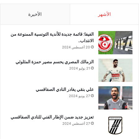
الأشهر
الأخيرة
الفيفا: قائمة جديدة للأندية التونسية الممنوعة من
الانتداب..
20 أغسطس 2024
الزمالك المصري يحسم مصير حمزة المثلوثي
21 يوليو 2024
علي بنقي يغادر النادي الصفاقسي
27 يونيو 2024
تعزيز جديد ضمن الإطار الفني للنادي الصفاقسي
27 أغسطس 2024