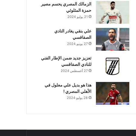
الزمالك المصري يحسم مصير
حمزة المثلوثي
21 يوليو 2024
علي بنقي يغادر النادي
الصفاقسي
27 يونيو 2024
تعزيز جديد ضمن الإطار الفني
للنادي الصفاقسي
27 أغسطس 2024
هذا هو بديل علي معلول في
الأهلي المصري !
28 يوليو 2024