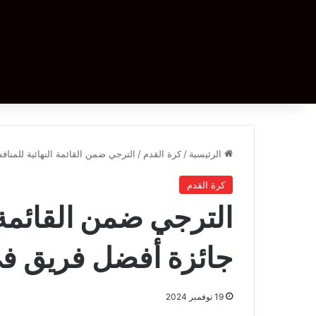
الرئيسية
/
كرة القدم
/
الترجي ضمن القائمة النهائية للمنا
كرة القدم
الترجي ضمن القائمة 
جائزة أفضل فريق في
19 نوفمبر 2024