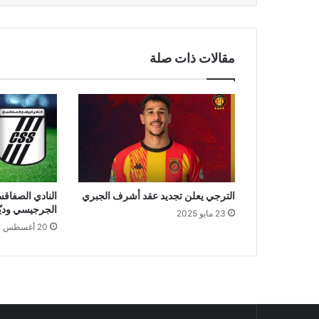
مقالات ذات صلة
الترجي يعلن تجديد عقد أشرف الجبري
النادي الصفاق
الجرجيسي وديّا
23 مايو 2025
20 أغسطس 2024