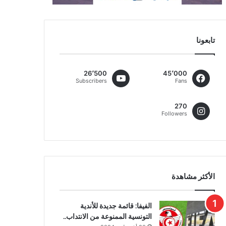
تابعونا
26٬500
45٬000
Subscribers
Fans
270
Followers
الأكثر مشاهدة
الفيفا: قائمة جديدة للأندية
التونسية الممنوعة من الانتداب..