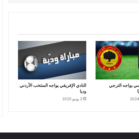
سي يواجه الترجي
النادي الإفريقي يواجه المنتخب الأردني
وديا
2 يونيو 2025