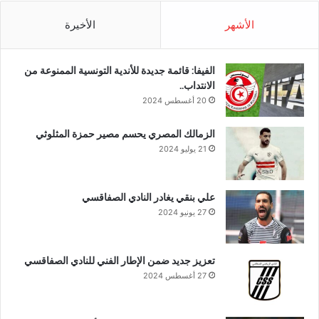
الأشهر
الأخيرة
الفيفا: قائمة جديدة للأندية التونسية الممنوعة من
الانتداب..
20 أغسطس 2024
الزمالك المصري يحسم مصير حمزة المثلوثي
21 يوليو 2024
علي بنقي يغادر النادي الصفاقسي
27 يونيو 2024
تعزيز جديد ضمن الإطار الفني للنادي الصفاقسي
27 أغسطس 2024