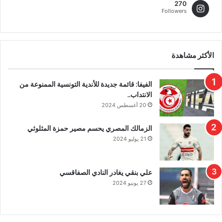
270
Followers
الأكثر مشاهدة
الفيفا: قائمة جديدة للأندية التونسية الممنوعة من
الانتداب..
20 أغسطس 2024
الزمالك المصري يحسم مصير حمزة المثلوثي
21 يوليو 2024
علي بنقي يغادر النادي الصفاقسي
27 يونيو 2024