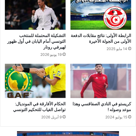
الرابطة الأولى: نتائج مقابلات الدفعة
التشكيلة المحتملة للمنتخب
الأولى من الجولة الأخيرة
التونسي أمام اليابان في أول ظهور
لهيرفي رونار
14 مايو 2025
19 يونيو 2026
كريستو في النادي الصفاقسي وهذا
الحكام الأفارقة في المونديال:
موعد وصوله !
تواصل الغياب للتحكيم التونسي
15 يوليو 2024
9 أبريل 2026