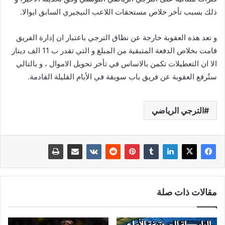
ذلك بسبب تأخر خلاص مستحقات اللاعب النيجيري السابق ايوالا.
و تعد هذه العقوبة خارجة عن نطاق الترجي باعتبار ان إدارة الفريق
قامت بخلاص الدفعة المتبقية من المبلغ و التي تقدر ب 11 الف دينار
الا ان التعطيلات تكمن بالاساس في تأخر تحويل الاموال ، و بالتالي
ستُرفع العقوبة عن فريق باب سويقة في الأيام القليلة القادمة.
الترجي الرياضي
مقالات ذات صلة