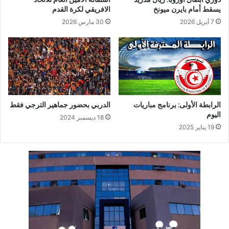
يسقط أمام بايرن ميونخ
الافريقي لكرة القدم
7 أبريل 2026
30 مارس 2026
الرابطة الأولى: برنامج مباريات
الدربي بحضور جماهير الترجي فقط
اليوم
18 ديسمبر 2024
19 يناير 2025