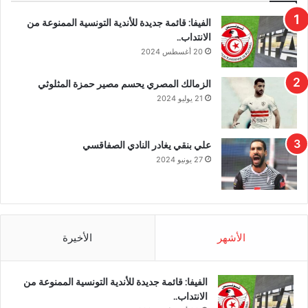
الفيفا: قائمة جديدة للأندية التونسية الممنوعة من
الانتداب..
20 أغسطس 2024
الزمالك المصري يحسم مصير حمزة المثلوثي
21 يوليو 2024
علي بنقي يغادر النادي الصفاقسي
27 يونيو 2024
الأشهر
الأخيرة
الفيفا: قائمة جديدة للأندية التونسية الممنوعة من
الانتداب..