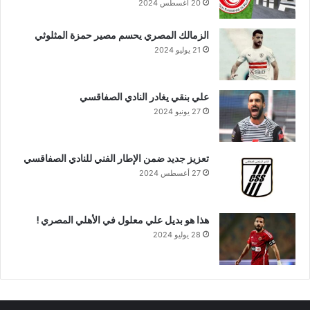
20 أغسطس 2024
الزمالك المصري يحسم مصير حمزة المثلوثي
21 يوليو 2024
علي بنقي يغادر النادي الصفاقسي
27 يونيو 2024
تعزيز جديد ضمن الإطار الفني للنادي الصفاقسي
27 أغسطس 2024
هذا هو بديل علي معلول في الأهلي المصري !
28 يوليو 2024