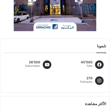
تابعونا
26٬500
45٬000
Subscribers
Fans
270
Followers
الأكثر مشاهدة