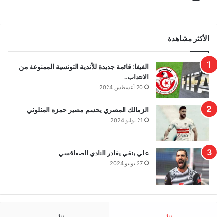
الأكثر مشاهدة
الفيفا: قائمة جديدة للأندية التونسية الممنوعة من
الانتداب..
20 أغسطس 2024
الزمالك المصري يحسم مصير حمزة المثلوثي
21 يوليو 2024
علي بنقي يغادر النادي الصفاقسي
27 يونيو 2024