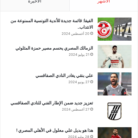
الأشهر
الأخيرة
الفيفا: قائمة جديدة للأندية التونسية الممنوعة من
الانتداب..
20 أغسطس 2024
الزمالك المصري يحسم مصير حمزة المثلوثي
21 يوليو 2024
علي بنقي يغادر النادي الصفاقسي
27 يونيو 2024
تعزيز جديد ضمن الإطار الفني للنادي الصفاقسي
27 أغسطس 2024
هذا هو بديل علي معلول في الأهلي المصري !
28 يوليو 2024