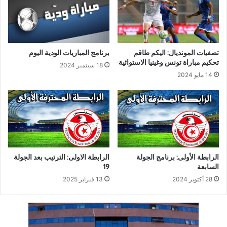
تصفيات المونديال: اليكم طاقم
برنامج المباريات الودية اليوم
تحكيم مباراة تونس وغينيا الاستوائية
18 سبتمبر 2024
14 مايو 2024
الرابطة الأولى: برنامج الجولة
الرابطة الاولى: الترتيب بعد الجولة
السابعة
19
28 أكتوبر 2024
13 فبراير 2025