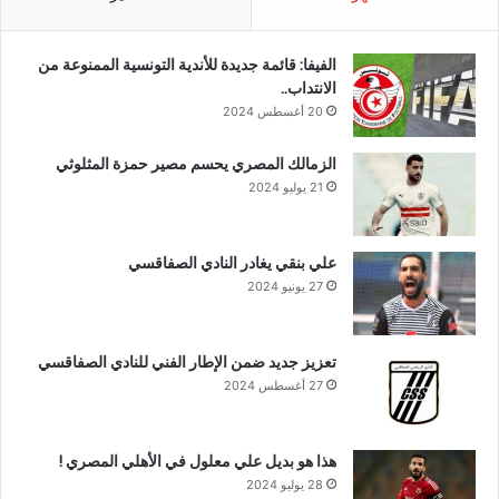
الفيفا: قائمة جديدة للأندية التونسية الممنوعة من
الانتداب..
20 أغسطس 2024
الزمالك المصري يحسم مصير حمزة المثلوثي
21 يوليو 2024
علي بنقي يغادر النادي الصفاقسي
27 يونيو 2024
تعزيز جديد ضمن الإطار الفني للنادي الصفاقسي
27 أغسطس 2024
هذا هو بديل علي معلول في الأهلي المصري !
28 يوليو 2024