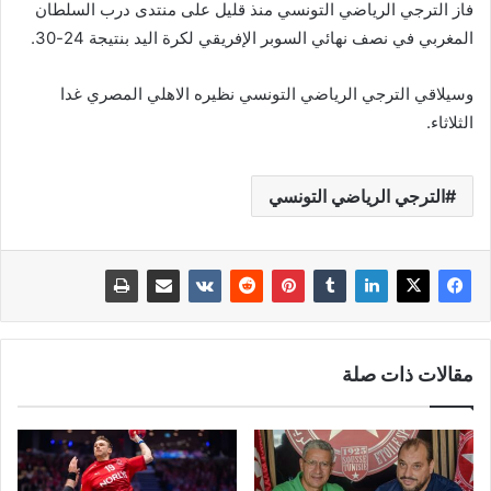
فاز الترجي الرياضي التونسي منذ قليل على منتدى درب السلطان
المغربي في نصف نهائي السوبر الإفريقي لكرة اليد بنتيجة 24-30.
وسيلاقي الترجي الرياضي التونسي نظيره الاهلي المصري غدا
الثلاثاء.
الترجي الرياضي التونسي
مقالات ذات صلة