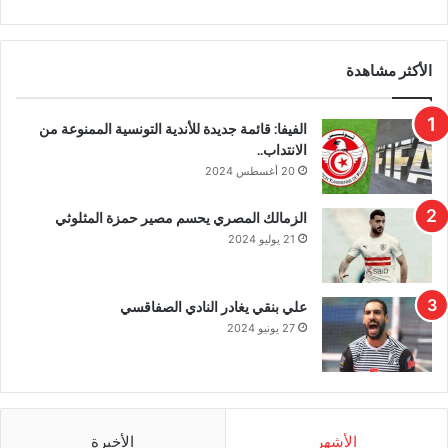
الأكثر مشاهدة
الفيفا: قائمة جديدة للأندية التونسية الممنوعة من
الانتداب..
20 أغسطس 2024
الزمالك المصري يحسم مصير حمزة المثلوثي
21 يوليو 2024
علي بنقي يغادر النادي الصفاقسي
27 يونيو 2024
الأشهر
الأخيرة