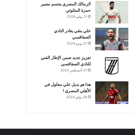
الزمالك المصري يحسم مصير
حمزة المثلوثي
21 يوليو 2024
علي بنقي يغادر النادي
الصفاقسي
27 يونيو 2024
تعزيز جديد ضمن الإطار الفني
للنادي الصفاقسي
27 أغسطس 2024
هذا هو بديل علي معلول في
الأهلي المصري !
28 يوليو 2024