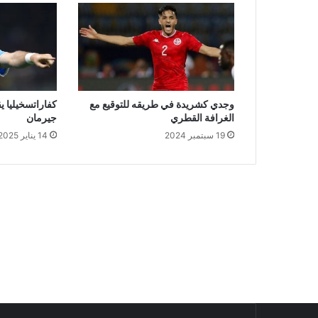
وجدي كشريدة في طريقه للتوقيع مع
كفاراتسخيليا 
الغرافة القطري
جيرمان
19 سبتمبر 2024
14 يناير 2025