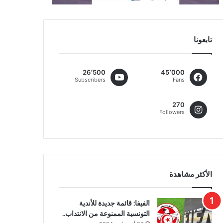
تابعونا
26٬500
45٬000
Subscribers
Fans
270
Followers
الأكثر مشاهدة
الفيفا: قائمة جديدة للأندية
التونسية الممنوعة من الانتداب..