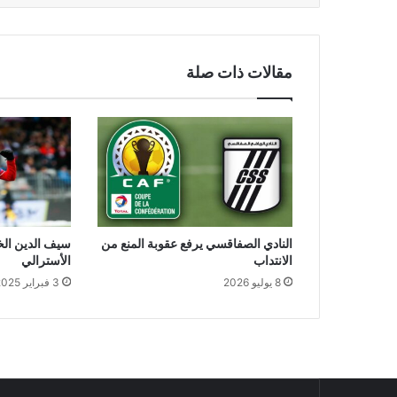
مقالات ذات صلة
النادي الصفاقسي يرفع عقوبة المنع من
سيف الدين الخ
الانتداب
الأسترالي
8 يوليو 2026
3 فبراير 2025