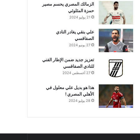
الزمالك المصري يحسم مصير
حمزة المثلوثي
21 يوليو 2024
علي بنقي يغادر النادي
الصفاقسي
27 يونيو 2024
تعزيز جديد ضمن الإطار الفني
للنادي الصفاقسي
27 أغسطس 2024
هذا هو بديل علي معلول في
الأهلي المصري !
28 يوليو 2024