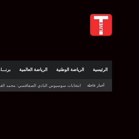
الرئيسية
الرياضة الوطنية
الرياضة العالمية
برنـــامج t
انتخابات سوسيوس النادي الصفاقسي: محمد الغربي رئيسًا
أخبار عاجلة