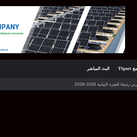
TSpor
البث المباشر
 للفترة النيابية 2026-2028