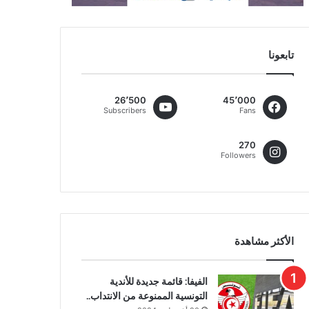
تابعونا
26٬500
45٬000
Subscribers
Fans
270
Followers
الأكثر مشاهدة
الفيفا: قائمة جديدة للأندية
التونسية الممنوعة من الانتداب..