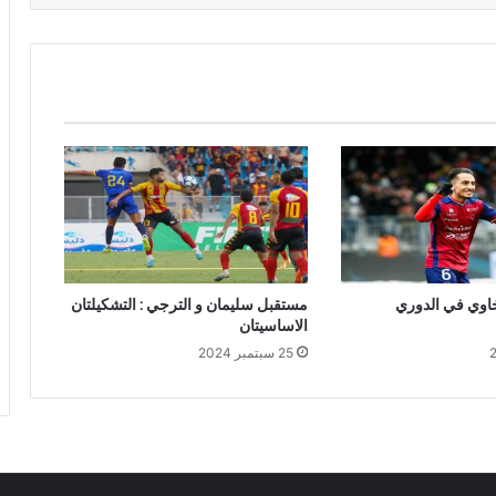
اوي في الدوري
مستقبل سليمان و الترجي : التشكيلتان
الاساسيتان
25 سبتمبر 2024