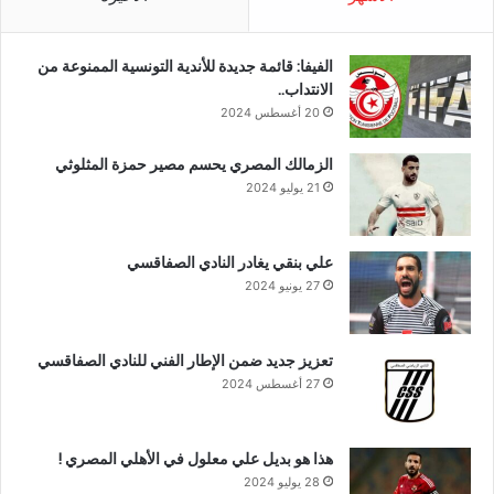
الفيفا: قائمة جديدة للأندية التونسية الممنوعة من
الانتداب..
20 أغسطس 2024
الزمالك المصري يحسم مصير حمزة المثلوثي
21 يوليو 2024
علي بنقي يغادر النادي الصفاقسي
27 يونيو 2024
تعزيز جديد ضمن الإطار الفني للنادي الصفاقسي
27 أغسطس 2024
هذا هو بديل علي معلول في الأهلي المصري !
28 يوليو 2024