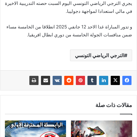
يجري الترجي الرياضي التونسي اليوم السبت حصته التدريبية الاخيرة
في مالي استعدادا لمواجهة دجوليبا.
و تدور المباراة غدا الاحد 12 جانفي 2025 انطلاقا من الخامسة مساء
ضمن منافسات الجولة الخامسة من دوري ابطال افريقيا.
الترجي الرياضي التونسي
مقالات ذات صلة