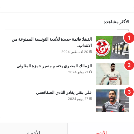
الأكثر مشاهدة
الفيفا: قائمة جديدة للأندية التونسية الممنوعة من
الانتداب..
20 أغسطس 2024
الزمالك المصري يحسم مصير حمزة المثلوثي
21 يوليو 2024
علي بنقي يغادر النادي الصفاقسي
27 يونيو 2024
الأشهر
الأخيرة