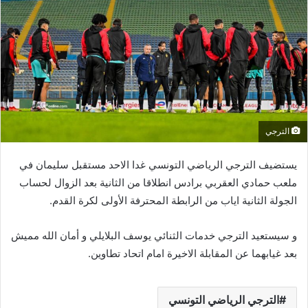
الترجي
يستضيف الترجي الرياضي التونسي غدا الاحد مستقبل سليمان في
ملعب حمادي العقربي برادس انطلاقا من الثانية بعد الزوال لحساب
الجولة الثانية اياب من الرابطة المحترفة الأولى لكرة القدم.
و سيستعيد الترجي خدمات الثنائي يوسف البلايلي و أمان الله مميش
بعد غيابهما عن المقابلة الاخيرة امام اتحاد تطاوين.
الترجي الرياضي التونسي