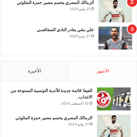
الزمالك المصري يحسم مصير حمزة المثلوثي
21 يوليو 2024
علي بنقي يغادر النادي الصفاقسي
27 يونيو 2024
الأشهر
الأخيرة
الفيفا: قائمة جديدة للأندية التونسية الممنوعة من
الانتداب..
20 أغسطس 2024
الزمالك المصري يحسم مصير حمزة المثلوثي
21 يوليو 2024