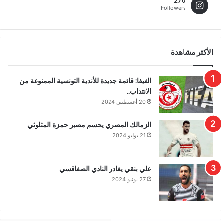
270
Followers
الأكثر مشاهدة
الفيفا: قائمة جديدة للأندية التونسية الممنوعة من
الانتداب..
20 أغسطس 2024
الزمالك المصري يحسم مصير حمزة المثلوثي
21 يوليو 2024
علي بنقي يغادر النادي الصفاقسي
27 يونيو 2024