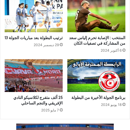
المنتخب : الإصابة تحرم إلياس سعد
ترتيب البطولة بعد مباريات الجولة 13
من المشاركة في تصفيات الكان
29 ديسمبر 2024
6 أكتوبر 2024
برنامج الجولة الأخيرة من البطولة
25 ألف متفرج لكلاسيكو النادي
الإفريقي والنجم الساحلي
18 يونيو 2024
7 مايو 2025