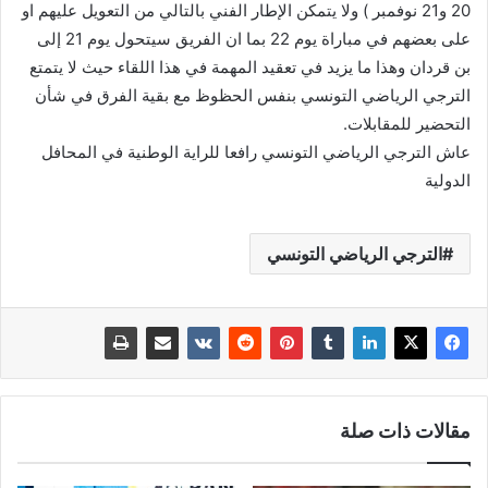
20 و21 نوفمبر ) ولا يتمكن الإطار الفني بالتالي من التعويل عليهم او
على بعضهم في مباراة يوم 22 بما ان الفريق سيتحول يوم 21 إلى
بن قردان وهذا ما يزيد في تعقيد المهمة في هذا اللقاء حيث لا يتمتع
الترجي الرياضي التونسي بنفس الحظوظ مع بقية الفرق في شأن
التحضير للمقابلات.
عاش الترجي الرياضي التونسي رافعا للراية الوطنية في المحافل
الدولية
الترجي الرياضي التونسي
مقالات ذات صلة