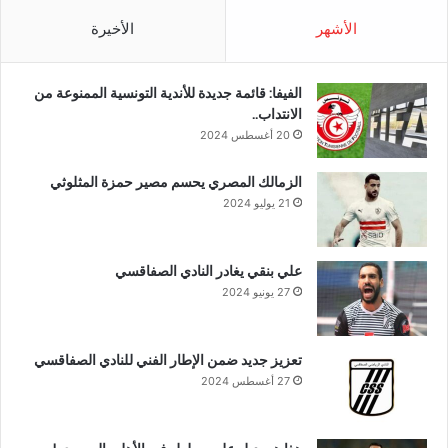
الأشهر
الأخيرة
الفيفا: قائمة جديدة للأندية التونسية الممنوعة من
الانتداب..
20 أغسطس 2024
الزمالك المصري يحسم مصير حمزة المثلوثي
21 يوليو 2024
علي بنقي يغادر النادي الصفاقسي
27 يونيو 2024
تعزيز جديد ضمن الإطار الفني للنادي الصفاقسي
27 أغسطس 2024