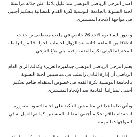
اصدر الترجي الرياضي التونسي منذ قليل بلاغا اعلن خلاله مراسلة
لجنة التسوية بالجامعة التونسية لكرة القدم للمطالبة بتحكيم أجنبي
في مواجهة الاتحاد المنستيري.
و يدور اللقاء يوم الاحد 26 جانفي في ملعب مصطفى بن جنات
انطلاقا من الساعة الثانية بعد الزوال لحساب الجولة 15 من الرابطة
المحترفة الأولى لكرة القدم، و فيما يلي بلاغ الترجي :
يعلم الترجي الرياضي التونسي جماهيره العزيزة وكذلك الرأي العام
الرياضي أن إدارة النادي راسلت في مناسبتين لجنة التسوية
بالجامعة التونسية لكرة القدم في خصوص استقدام طاقم تحكيم
أجنبي لمباراتنا القادمة ضد الإتحاد المنستيري.
ويأتي طلبنا هذا في مناسبتين للتأكيد على لجنة التسوية بضرورة
استقدام طاقم تحكيم أجنبي لمقابلة المنستير، كما تم العمل به في
المواجهات المهمة.