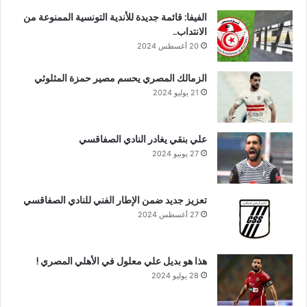
الفيفا: قائمة جديدة للأندية التونسية الممنوعة من
الانتداب..
20 أغسطس 2024
الزمالك المصري يحسم مصير حمزة المثلوثي
21 يوليو 2024
علي بنقي يغادر النادي الصفاقسي
27 يونيو 2024
تعزيز جديد ضمن الإطار الفني للنادي الصفاقسي
27 أغسطس 2024
هذا هو بديل علي معلول في الأهلي المصري !
28 يوليو 2024