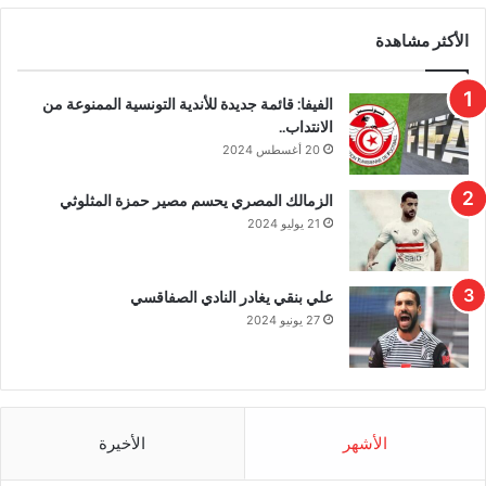
الأكثر مشاهدة
الفيفا: قائمة جديدة للأندية التونسية الممنوعة من
الانتداب..
20 أغسطس 2024
الزمالك المصري يحسم مصير حمزة المثلوثي
21 يوليو 2024
علي بنقي يغادر النادي الصفاقسي
27 يونيو 2024
الأشهر
الأخيرة