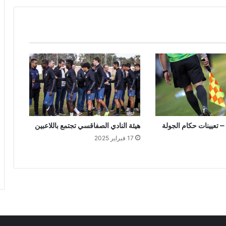
 – تعيينات حكام الجولة
هيئة النادي الصفاقسي تجتمع باللاعبين
17 فبراير 2025