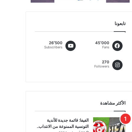
تابعونا
26٬500
45٬000
Subscribers
Fans
270
Followers
الأكثر مشاهدة
الفيفا: قائمة جديدة للأندية
التونسية الممنوعة من الانتداب..