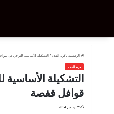
الرئيسية
/
كرة القدم
/
التشكيلة الأساسية للترجي في مواج
كرة القدم
التشكيلة الأساسية 
قوافل قفصة
25 ديسمبر 2024