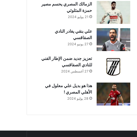
الزمالك المصري يحسم مصير
حمزة المثلوثي
21 يوليو 2024
علي بنقي يغادر النادي
الصفاقسي
27 يونيو 2024
تعزيز جديد ضمن الإطار الفني
للنادي الصفاقسي
27 أغسطس 2024
هذا هو بديل علي معلول في
الأهلي المصري !
28 يوليو 2024