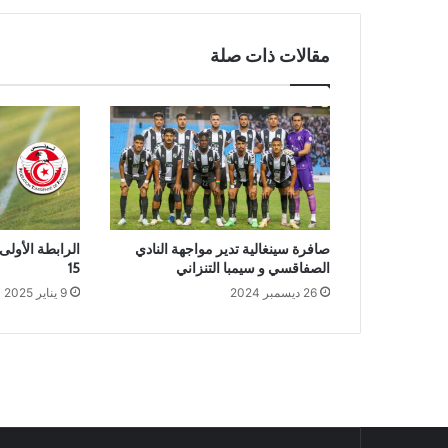
مقالات ذات صلة
صافرة سينغالية تدير مواجهة النادي
الرابطة الأولى
الصفاقسي و سيمبا التنزاني
15
26 ديسمبر 2024
9 يناير 2025