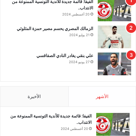
الفيفا: قائمة جديدة للأندية التونسية الممنوعة من
الانتداب..
20 أغسطس 2024
الزمالك المصري يحسم مصير حمزة المثلوثي
21 يوليو 2024
علي بنقي يغادر النادي الصفاقسي
27 يونيو 2024
الأشهر
الأخيرة
الفيفا: قائمة جديدة للأندية التونسية الممنوعة من
الانتداب..
20 أغسطس 2024