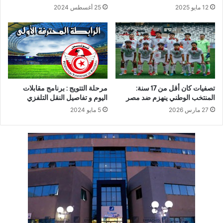
12 مايو 2025
25 أغسطس 2024
تصفيات كان أقل من 17 سنة:
مرحلة التتويج : برنامج مقابلات
المنتخب الوطني ينهزم ضد مصر
اليوم و تفاصيل النقل التلفزي
27 مارس 2026
5 مايو 2024