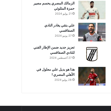
الزمالك المصري يحسم مصير
حمزة المثلوثي
21 يوليو 2024
علي بنقي يغادر النادي
الصفاقسي
27 يونيو 2024
تعزيز جديد ضمن الإطار الفني
للنادي الصفاقسي
27 أغسطس 2024
هذا هو بديل علي معلول في
الأهلي المصري !
28 يوليو 2024