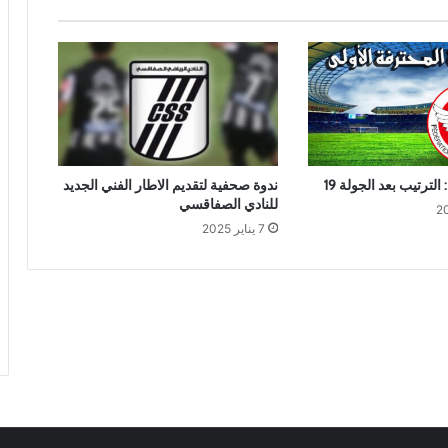
الترتيب بعد الجولة 19
ندوة صحفية لتقديم الاطار الفني الجديد
للنادي الصفاقسي
7 يناير 2025