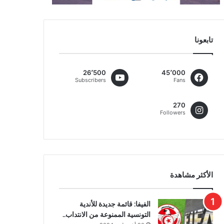
تابعونا
26٬500
45٬000
Subscribers
Fans
270
Followers
الأكثر مشاهدة
الفيفا: قائمة جديدة للأندية
التونسية الممنوعة من الانتداب..