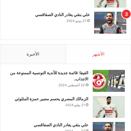
علي بنقي يغادر النادي الصفاقسي
27 يونيو 2024
الأشهر
الأخيرة
الفيفا: قائمة جديدة للأندية التونسية الممنوعة من
الانتداب..
20 أغسطس 2024
الزمالك المصري يحسم مصير حمزة المثلوثي
21 يوليو 2024
علي بنقي يغادر النادي الصفاقسي
27 يونيو 2024