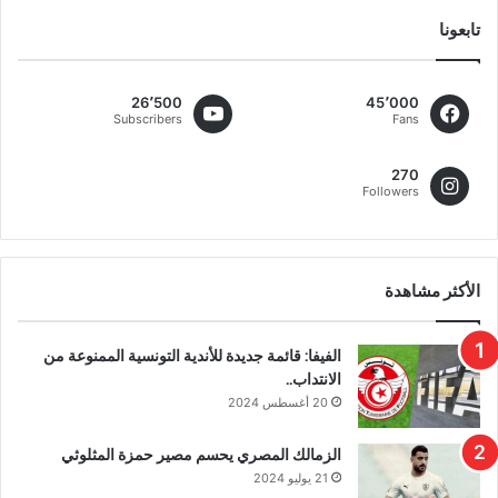
تابعونا
26٬500
45٬000
Subscribers
Fans
270
Followers
الأكثر مشاهدة
الفيفا: قائمة جديدة للأندية التونسية الممنوعة من
الانتداب..
20 أغسطس 2024
الزمالك المصري يحسم مصير حمزة المثلوثي
21 يوليو 2024