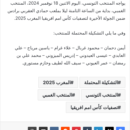
يواجه المنتخب التونسي، اليوم الاثنين 18 نوفمبر 2024، المنتخب
الغمبي، بداية من الساعة الثامنة ليلا بملعب حمادي العقربي برادس
ضمن الجولة الأخيرة لتصفيات كأس امم افريقيا المغرب 2025.
وفي ما يلي التشكيلة المحتملة للمنتخب:
أيمن دحمان – محمود غربال – علاء غرام – ياسين مرياح – علي
العابدي – عيسى العيدوني – إدريس الميزوني – محمد علي بن
رمضان – عمر العيوني – سيف الله لطيف وحازم مستوري.
التشكيلة المحتملة
المغرب 2025
المنتخب التونسي
المنتخب الغمبي
تصفيات كأس امم افريقيا