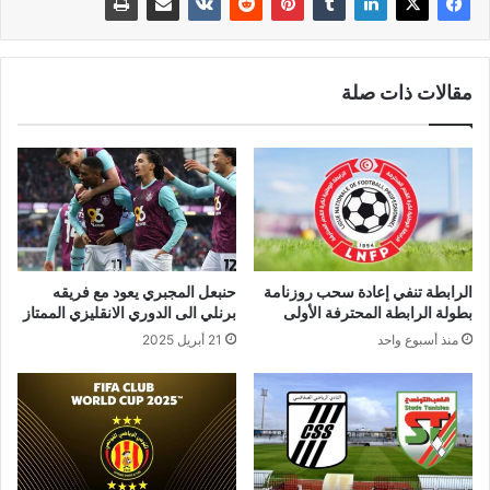
مقالات ذات صلة
الرابطة تنفي إعادة سحب روزنامة
حنبعل المجبري يعود مع فريقه
بطولة الرابطة المحترفة الأولى
برنلي الى الدوري الانقليزي الممتاز
منذ أسبوع واحد
21 أبريل 2025