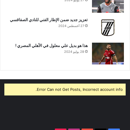
تعزيز جديد ضمن الإطار الفني للنادي الصفاقسي
27 أغسطس 2024
هذا هو بديل علي معلول في الأهلي المصري !
28 يوليو 2024
Error Can not Get Posts, Incorrect account info.