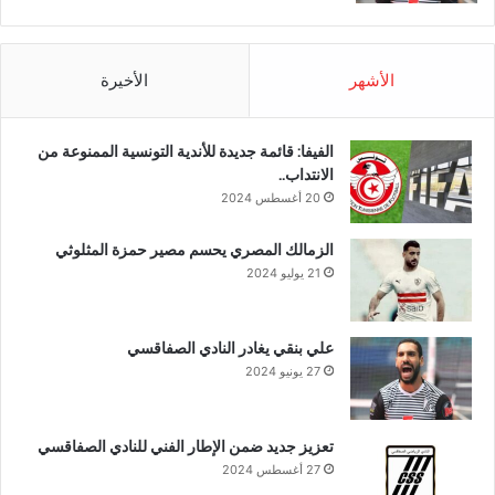
الأشهر
الأخيرة
الفيفا: قائمة جديدة للأندية التونسية الممنوعة من
الانتداب..
20 أغسطس 2024
الزمالك المصري يحسم مصير حمزة المثلوثي
21 يوليو 2024
علي بنقي يغادر النادي الصفاقسي
27 يونيو 2024
تعزيز جديد ضمن الإطار الفني للنادي الصفاقسي
27 أغسطس 2024