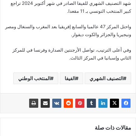
شهد التصنيف الشهري للفيفا الصادر في شهر أكتوبر 2024 تراجع
كبير المنتخب التونسي بـ 11 مقعدا.
واحتل المركز 47 عالميا والسابع إفريقيا بعد المغرب والسنغال ومصر
ونيجيريا والجزائر والكوت ديفوار.
وفي أعلى الترتيب، تواصل الأرجنتين الصدارة وفرنسا في للمركز
الثاني وإسبانيا في المركز الثالث.
التصنيف الشهري
الفيفا
المنتخب الوطني
مقالات ذات صلة