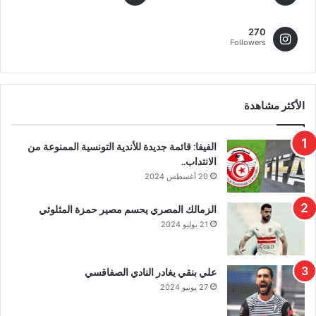
270
Followers
الأكثر مشاهدة
الفيفا: قائمة جديدة للأندية التونسية الممنوعة من
الانتداب..
20 أغسطس 2024
الزمالك المصري يحسم مصير حمزة المثلوثي
21 يوليو 2024
علي بنقي يغادر النادي الصفاقسي
27 يونيو 2024