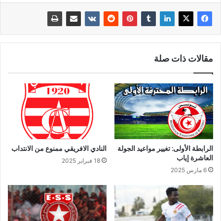
مقالات ذات صلة
الرابطة الأولى: تغيير مواعيد الجولة
النادي الافريقي ممنوع من الانتداب
العاشرة إياب
18 فبراير 2025
6 مارس 2025