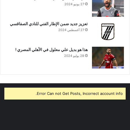
27 يونيو 2024
تعزيز جديد ضمن الإطار الفني للنادي الصفاقسي
27 أغسطس 2024
هذا هو بديل علي معلول في الأهلي المصري !
28 يوليو 2024
Error Can not Get Posts, Incorrect account info.