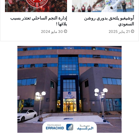
أوشيغبو يلتحق بدوري روشن
إدارة النجم الساحلي تعتذر بسبب
السعودي
بلاغها !
21 يناير 2025
30 مايو 2024