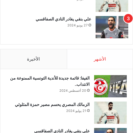
علي بنقي يغادر النادي الصفاقسي
27 يونيو 2024
الأشهر
الأخيرة
الفيفا: قائمة جديدة للأندية التونسية الممنوعة من
الانتداب..
20 أغسطس 2024
الزمالك المصري يحسم مصير حمزة المثلوثي
21 يوليو 2024
علي بنقي يغادر النادي الصفاقسي