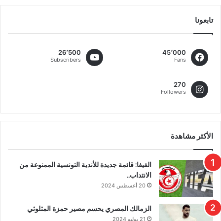
تابعونا
26٬500
45٬000
Subscribers
Fans
270
Followers
الأكثر مشاهدة
الفيفا: قائمة جديدة للأندية التونسية الممنوعة من
الانتداب..
20 أغسطس 2024
الزمالك المصري يحسم مصير حمزة المثلوثي
21 يوليو 2024