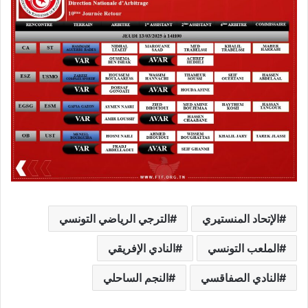
الإتحاد المنستيري
الترجي الرياضي التونسي
الملعب التونسي
النادي الإفريقي
النادي الصفاقسي
النجم الساحلي