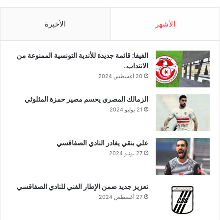
الأشهر
الأخيرة
الفيفا: قائمة جديدة للأندية التونسية الممنوعة من
الانتداب..
20 أغسطس 2024
الزمالك المصري يحسم مصير حمزة المثلوثي
21 يوليو 2024
علي بنقي يغادر النادي الصفاقسي
27 يونيو 2024
تعزيز جديد ضمن الإطار الفني للنادي الصفاقسي
27 أغسطس 2024