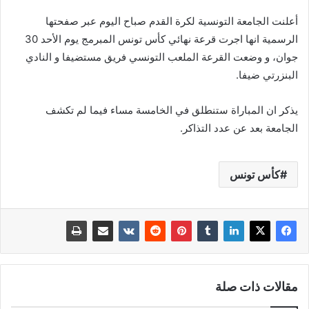
أعلنت الجامعة التونسية لكرة القدم صباح اليوم عبر صفحتها
الرسمية انها اجرت قرعة نهائي كأس تونس المبرمج يوم الأحد 30
جوان، و وضعت القرعة الملعب التونسي فريق مستضيفا و النادي
البنزرتي ضيفا.
يذكر ان المباراة ستنطلق في الخامسة مساء فيما لم تكشف
الجامعة بعد عن عدد التذاكر.
كأس تونس
مقالات ذات صلة