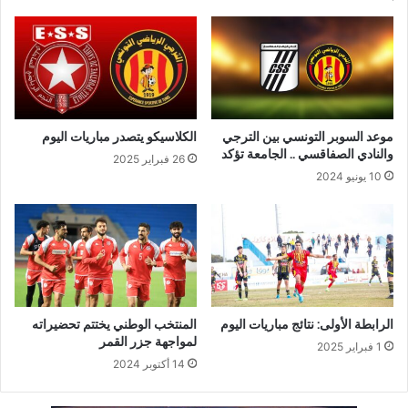
موعد السوبر التونسي بين الترجي
الكلاسيكو يتصدر مباريات اليوم
والنادي الصفاقسي .. الجامعة تؤكد
26 فبراير 2025
10 يونيو 2024
الرابطة الأولى: نتائج مباريات اليوم
المنتخب الوطني يختتم تحضيراته
لمواجهة جزر القمر
1 فبراير 2025
14 أكتوبر 2024