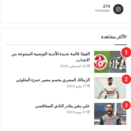
270
Followers
الأكثر مشاهدة
الفيفا: قائمة جديدة للأندية التونسية الممنوعة من
الانتداب..
20 أغسطس 2024
الزمالك المصري يحسم مصير حمزة المثلوثي
21 يوليو 2024
علي بنقي يغادر النادي الصفاقسي
27 يونيو 2024