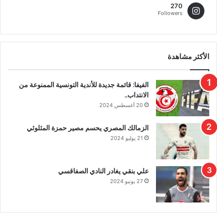
270
Followers
الأكثر مشاهدة
الفيفا: قائمة جديدة للأندية التونسية الممنوعة من
الانتداب..
20 أغسطس 2024
الزمالك المصري يحسم مصير حمزة المثلوثي
21 يوليو 2024
علي بنقي يغادر النادي الصفاقسي
27 يونيو 2024