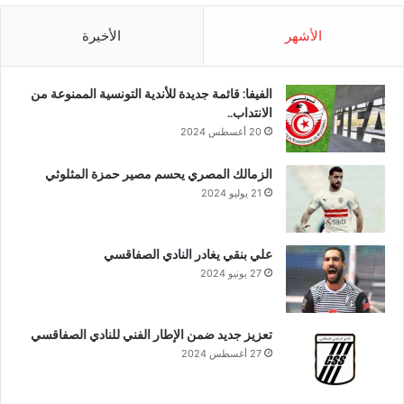
الأشهر
الأخيرة
الفيفا: قائمة جديدة للأندية التونسية الممنوعة من
الانتداب..
20 أغسطس 2024
الزمالك المصري يحسم مصير حمزة المثلوثي
21 يوليو 2024
علي بنقي يغادر النادي الصفاقسي
27 يونيو 2024
تعزيز جديد ضمن الإطار الفني للنادي الصفاقسي
27 أغسطس 2024