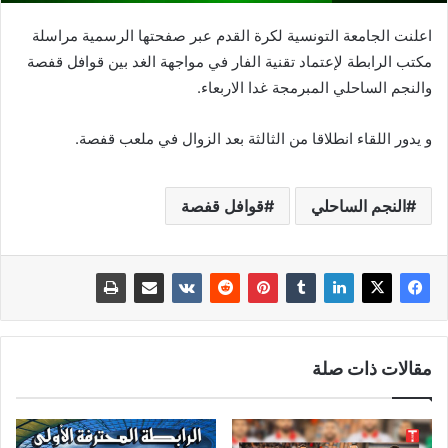
اعلنت الجامعة التونسية لكرة القدم عبر صفحتها الرسمية مراسلة
مكتب الرابطة لإعتماد تقنية الفار في مواجهة الغد بين قوافل قفصة
والنجم الساحلي المبرمجة غدا الاربعاء.
و يدور اللقاء انطلاقا من الثالثة بعد الزوال في ملعب قفصة.
النجم الساحلي
قوافل قفصة
مقالات ذات صلة