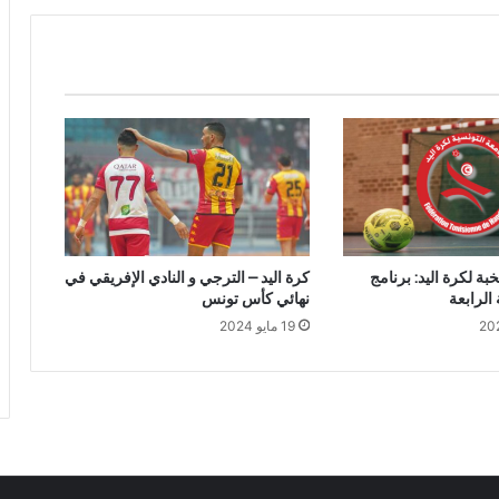
بة لكرة اليد: برنامج
كرة اليد – الترجي و النادي الإفريقي في
الرابعة
نهائي كأس تونس
19 مايو 2024