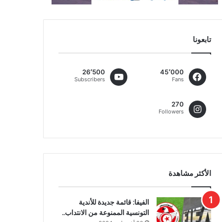
تابعونا
26٬500
45٬000
Subscribers
Fans
270
Followers
الأكثر مشاهدة
الفيفا: قائمة جديدة للأندية
التونسية الممنوعة من الانتداب..