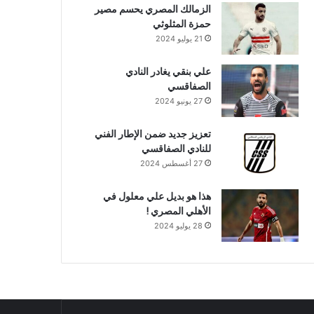
الزمالك المصري يحسم مصير
حمزة المثلوثي
21 يوليو 2024
علي بنقي يغادر النادي
الصفاقسي
27 يونيو 2024
تعزيز جديد ضمن الإطار الفني
للنادي الصفاقسي
27 أغسطس 2024
هذا هو بديل علي معلول في
الأهلي المصري !
28 يوليو 2024