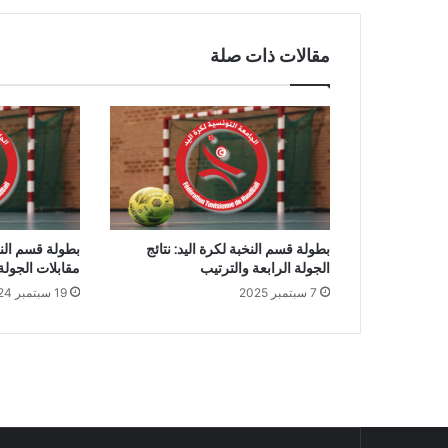
مقالات ذات صلة
بطولة قسم النخبة لكرة اليد: نتائج
بطولة قسم النخ
الجولة الرابعة والترتيب
مقابلات الجولة 
7 سبتمبر 2025
19 سبتمبر 2024