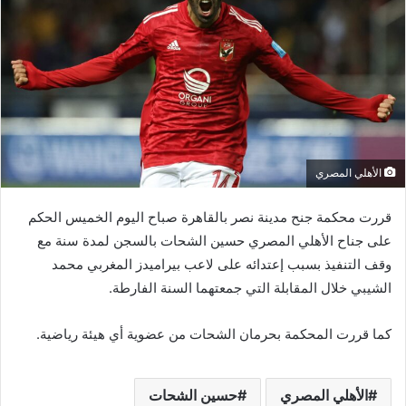
الأهلي المصري
قررت محكمة جنح مدينة نصر بالقاهرة صباح اليوم الخميس الحكم
على جناح الأهلي المصري حسين الشحات بالسجن لمدة سنة مع
وقف التنفيذ بسبب إعتدائه على لاعب بيراميدز المغربي محمد
الشيبي خلال المقابلة التي جمعتهما السنة الفارطة.
كما قررت المحكمة بحرمان الشحات من عضوية أي هيئة رياضية.
الأهلي المصري
حسين الشحات