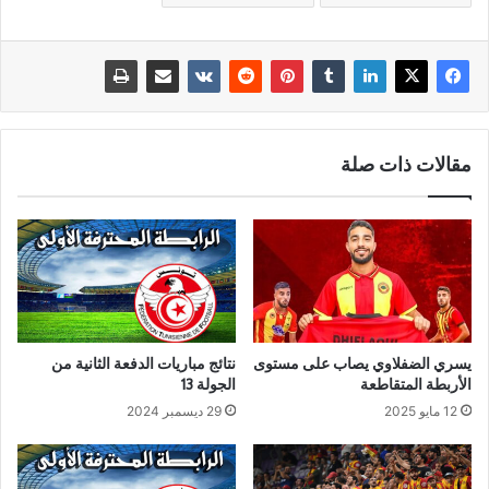
مقالات ذات صلة
يسري الضفلاوي يصاب على مستوى
نتائج مباريات الدفعة الثانية من
الأربطة المتقاطعة
الجولة 13
12 مايو 2025
29 ديسمبر 2024