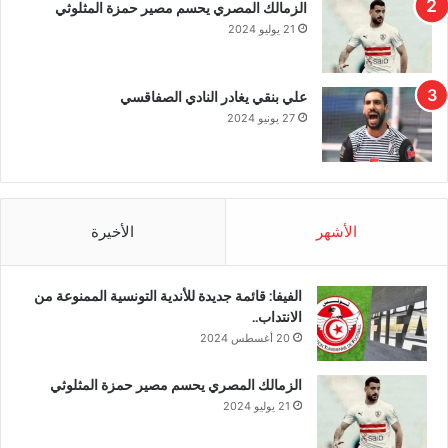
الزمالك المصري يحسم مصير حمزة المثلوثي
21 يوليو 2024
علي بنقي يغادر النادي الصفاقسي
27 يونيو 2024
الأشهر
الأخيرة
الفيفا: قائمة جديدة للأندية التونسية الممنوعة من
الانتداب..
20 أغسطس 2024
الزمالك المصري يحسم مصير حمزة المثلوثي
21 يوليو 2024